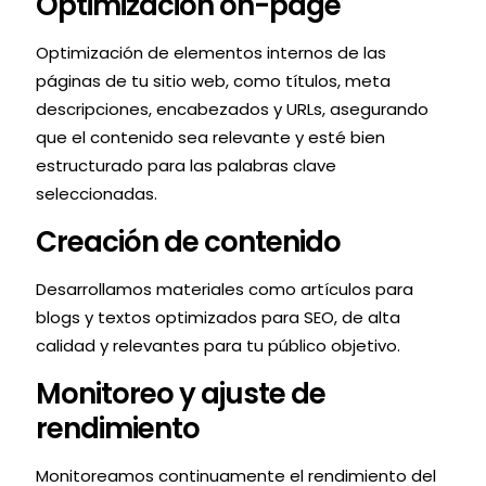
Optimización on-page
Optimización de elementos internos de las
páginas de tu sitio web, como títulos, meta
descripciones, encabezados y URLs, asegurando
que el contenido sea relevante y esté bien
estructurado para las palabras clave
seleccionadas.
Creación de contenido
Desarrollamos materiales como artículos para
blogs y textos optimizados para SEO, de alta
calidad y relevantes para tu público objetivo.
Monitoreo y ajuste de
rendimiento
Monitoreamos continuamente el rendimiento del