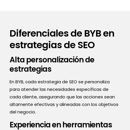
Diferenciales de BYB en
estrategias de SEO
Alta personalización de
estrategias
En BYB, cada estrategia de SEO se personaliza
para atender las necesidades específicas de
cada cliente, asegurando que las acciones sean
altamente efectivas y alineadas con los objetivos
del negocio.
Experiencia en herramientas