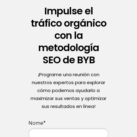
Impulse el
tráfico orgánico
con la
metodología
SEO de BYB
¡Programe una reunión con
nuestros expertos para explorar
cómo podemos ayudarlo a
maximizar sus ventas y optimizar
sus resultados en línea!
Nome*