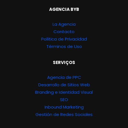
AGENCIA BYB
La Agencia
Contacto
Política de Privacidad
Términos de Uso
SERVIÇOS
Agencia de PPC
Desarrollo de Sitios Web
Branding e Identidad Visual
SEO
Inbound Marketing
Gestión de Redes Sociales