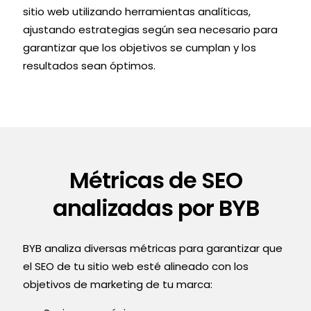
sitio web utilizando herramientas analíticas,
ajustando estrategias según sea necesario para
garantizar que los objetivos se cumplan y los
resultados sean óptimos.
Métricas de SEO
analizadas por BYB
BYB analiza diversas métricas para garantizar que
el SEO de tu sitio web esté alineado con los
objetivos de marketing de tu marca: