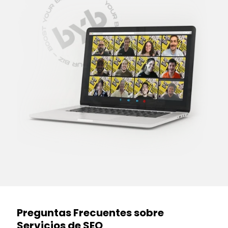
Preguntas Frecuentes sobre
Servicios de SEO