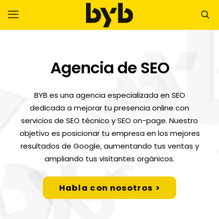
Agencia de SEO
BYB es una agencia especializada en SEO
dedicada a mejorar tu presencia online con
servicios de SEO técnico y SEO on-page. Nuestro
objetivo es posicionar tu empresa en los mejores
resultados de Google, aumentando tus ventas y
ampliando tus visitantes orgánicos.
Habla con nosotros >