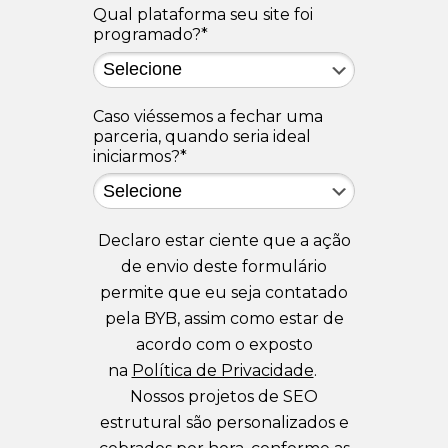
Qual plataforma seu site foi
programado?*
Caso viéssemos a fechar uma
parceria, quando seria ideal
iniciarmos?*
Declaro estar ciente que a ação
de envio deste formulário
permite que eu seja contatado
pela BYB, assim como estar de
acordo com o exposto
na
Política de Privacidade
.
Nossos projetos de SEO
estrutural são personalizados e