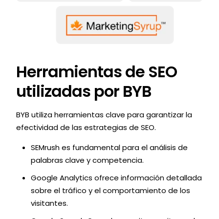
Herramientas de SEO
utilizadas por BYB
BYB utiliza herramientas clave para garantizar la
efectividad de las estrategias de SEO.
SEMrush es fundamental para el análisis de
palabras clave y competencia.
Google Analytics ofrece información detallada
sobre el tráfico y el comportamiento de los
visitantes.