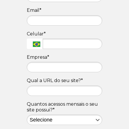
Email*
Celular*
Empresa*
Qual a URL do seu site?*
Quantos acessos mensais o seu
site possui?*