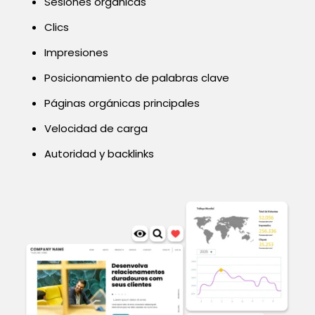
Sesiones orgánicas
Clics
Impresiones
Posicionamiento de palabras clave
Páginas orgánicas principales
Velocidad de carga
Autoridad y backlinks