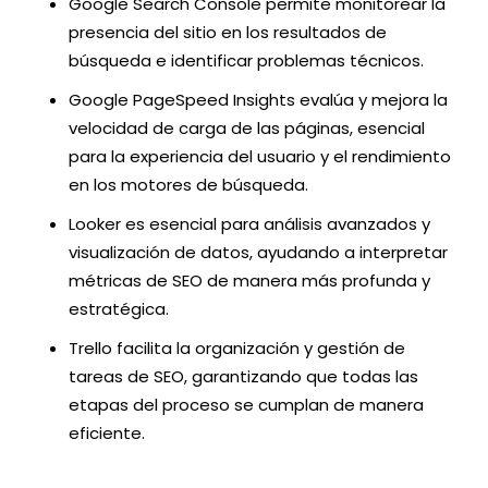
Google Search Console permite monitorear la
presencia del sitio en los resultados de
búsqueda e identificar problemas técnicos.
Google PageSpeed Insights evalúa y mejora la
velocidad de carga de las páginas, esencial
para la experiencia del usuario y el rendimiento
en los motores de búsqueda.
Looker es esencial para análisis avanzados y
visualización de datos, ayudando a interpretar
métricas de SEO de manera más profunda y
estratégica.
Trello facilita la organización y gestión de
tareas de SEO, garantizando que todas las
etapas del proceso se cumplan de manera
eficiente.