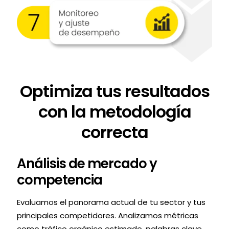
Optimiza tus resultados
con la metodología
correcta
Análisis de mercado y
competencia
Evaluamos el panorama actual de tu sector y tus
principales competidores. Analizamos métricas
como tráfico orgánico estimado, palabras clave