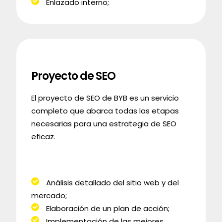
Enlazado interno;
Proyecto de SEO
El proyecto de SEO de BYB es un servicio
completo que abarca todas las etapas
necesarias para una estrategia de SEO
eficaz.
Análisis detallado del sitio web y del
mercado;
Elaboración de un plan de acción;
Implementación de las mejores