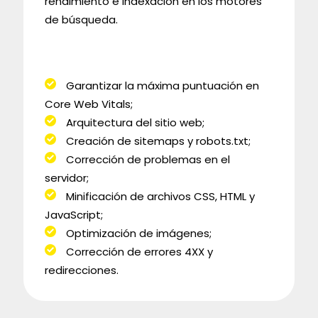
rendimiento e indexación en los motores
de búsqueda.
Garantizar la máxima puntuación en
Core Web Vitals;
Arquitectura del sitio web;
Creación de sitemaps y robots.txt;
Corrección de problemas en el
servidor;
Minificación de archivos CSS, HTML y
JavaScript;
Optimización de imágenes;
Corrección de errores 4XX y
redirecciones.