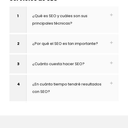
1
¿Qué es SEO y cuáles son sus
principales técnicas?
2
¿Por qué el SEO es tan importante?
3
¿Cuánto cuesta hacer SEO?
4
¿En cuánto tiempo tendré resultados
con SEO?