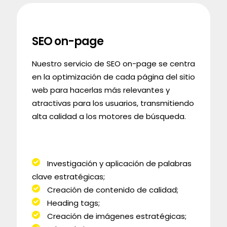
SEO on-page
Nuestro servicio de SEO on-page se centra
en la optimización de cada página del sitio
web para hacerlas más relevantes y
atractivas para los usuarios, transmitiendo
alta calidad a los motores de búsqueda.
Investigación y aplicación de palabras
clave estratégicas;
Creación de contenido de calidad;
Heading tags;
Creación de imágenes estratégicas;