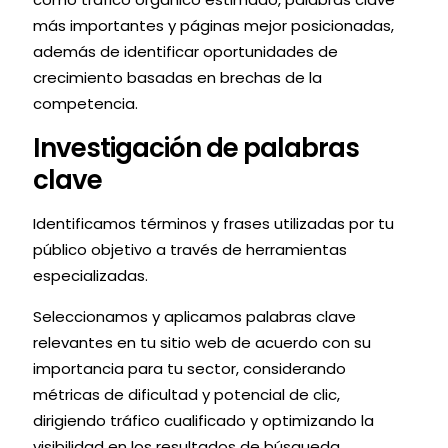
más importantes y páginas mejor posicionadas,
además de identificar oportunidades de
crecimiento basadas en brechas de la
competencia.
Investigación de palabras
clave
Identificamos términos y frases utilizadas por tu
público objetivo a través de herramientas
especializadas.
Seleccionamos y aplicamos palabras clave
relevantes en tu sitio web de acuerdo con su
importancia para tu sector, considerando
métricas de dificultad y potencial de clic,
dirigiendo tráfico cualificado y optimizando la
visibilidad en los resultados de búsqueda.