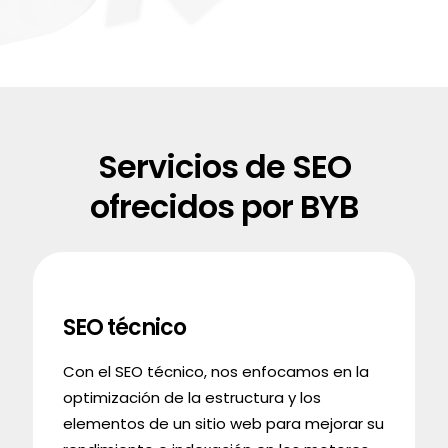
Servicios de SEO
ofrecidos por BYB
SEO técnico
Con el SEO técnico, nos enfocamos en la
optimización de la estructura y los
elementos de un sitio web para mejorar su