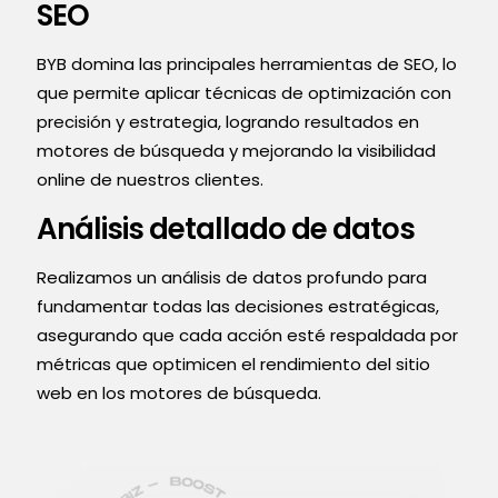
SEO
BYB domina las principales herramientas de SEO, lo
que permite aplicar técnicas de optimización con
precisión y estrategia, logrando resultados en
motores de búsqueda y mejorando la visibilidad
online de nuestros clientes.
Análisis detallado de datos
Realizamos un análisis de datos profundo para
fundamentar todas las decisiones estratégicas,
asegurando que cada acción esté respaldada por
métricas que optimicen el rendimiento del sitio
web en los motores de búsqueda.