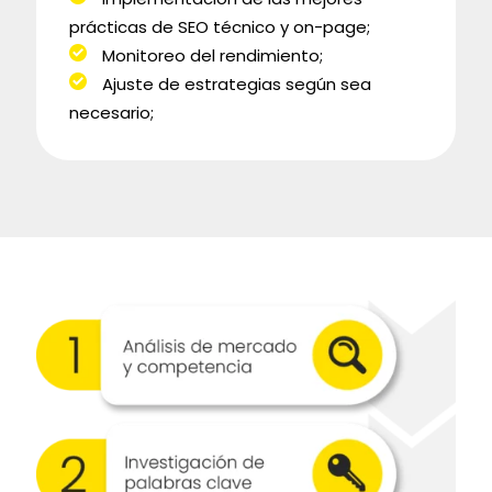
prácticas de SEO técnico y on-page;
Monitoreo del rendimiento;
Ajuste de estrategias según sea
necesario;