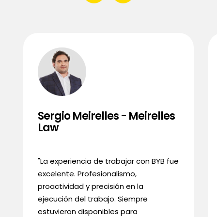
Sergio Meirelles - Meirelles
Law
"La experiencia de trabajar con BYB fue
excelente. Profesionalismo,
proactividad y precisión en la
ejecución del trabajo. Siempre
estuvieron disponibles para