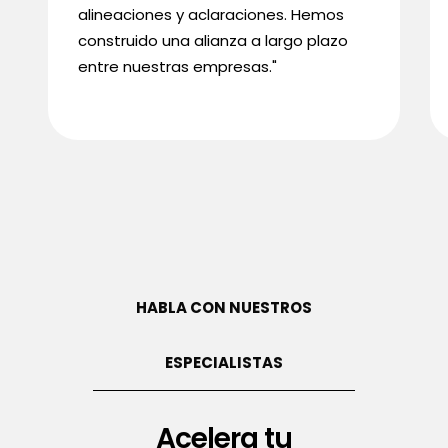
alineaciones y aclaraciones. Hemos
construido una alianza a largo plazo
entre nuestras empresas."
HABLA CON NUESTROS
ESPECIALISTAS
Acelera tu