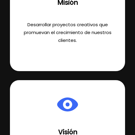
Misión
Desarrollar proyectos creativos que
promuevan el crecimiento de nuestros
clientes.
Visión