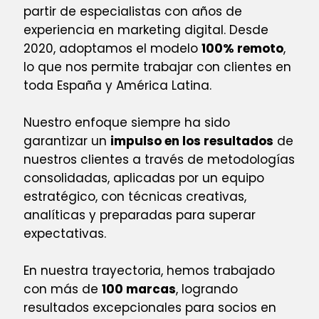
partir de especialistas con años de
experiencia en marketing digital. Desde
2020, adoptamos el modelo
100% remoto
,
lo que nos permite trabajar con clientes en
toda España y América Latina.
Nuestro enfoque siempre ha sido
garantizar un
impulso en los resultados
de
nuestros clientes a través de metodologías
consolidadas, aplicadas por un equipo
estratégico, con técnicas creativas,
analíticas y preparadas para superar
expectativas.
En nuestra trayectoria, hemos trabajado
con más de
100 marcas
, logrando
resultados excepcionales para socios en