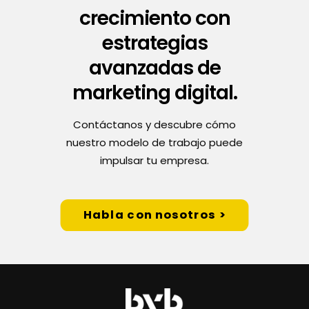
crecimiento con
estrategias
avanzadas de
marketing digital.
Contáctanos y descubre cómo
nuestro modelo de trabajo puede
impulsar tu empresa.
Habla con nosotros >