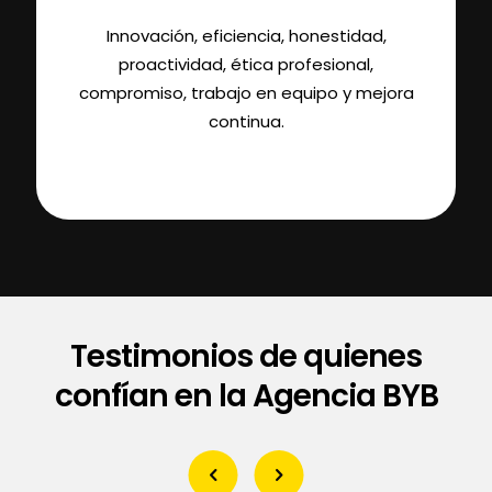
Innovación, eficiencia, honestidad,
proactividad, ética profesional,
compromiso, trabajo en equipo y mejora
continua.
Testimonios de quienes
confían en la Agencia BYB