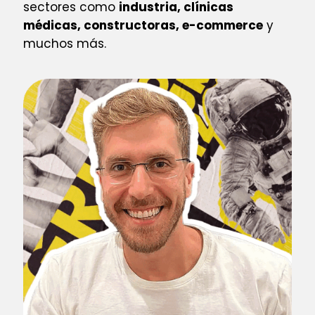
sectores como
industria, clínicas
médicas, constructoras, e-commerce
y
muchos más.