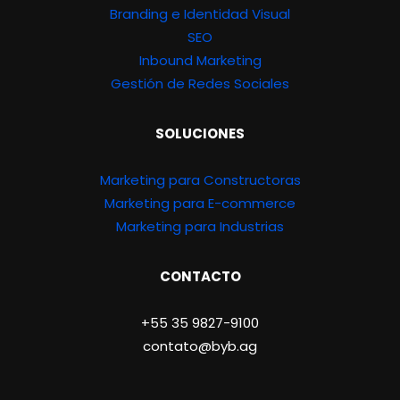
Branding e Identidad Visual
SEO
Inbound Marketing
Gestión de Redes Sociales
SOLUCIONES
Marketing para Constructoras
Marketing para E-commerce
Marketing para Industrias
CONTACTO
+55 35 9827-9100
contato@byb.ag