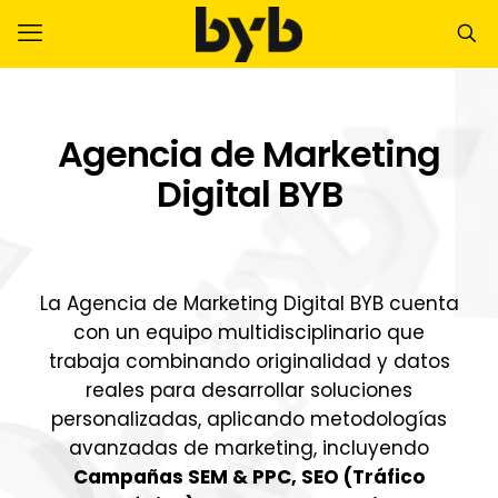
Agencia de Marketing
Digital BYB
La Agencia de Marketing Digital BYB cuenta
con un equipo multidisciplinario que
trabaja combinando originalidad y datos
reales para desarrollar soluciones
personalizadas, aplicando metodologías
avanzadas de marketing, incluyendo
Campañas SEM & PPC, SEO (Tráfico