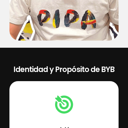
Identidad y Propósito de BYB