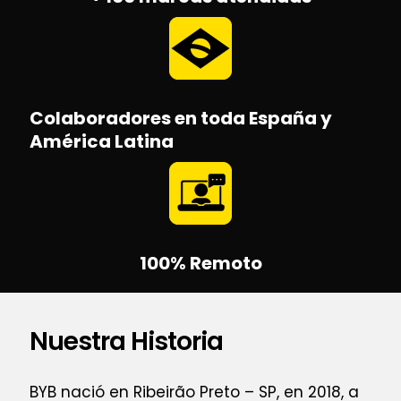
Colaboradores en toda España y
América Latina
100% Remoto
Nuestra Historia
BYB nació en Ribeirão Preto – SP, en 2018, a