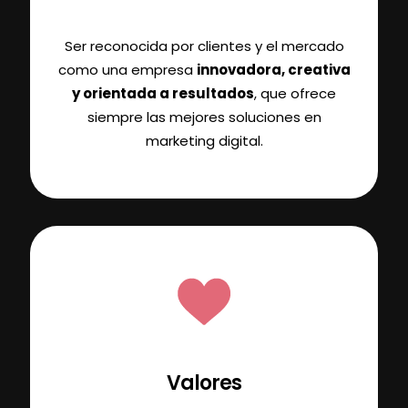
Ser reconocida por clientes y el mercado
como una empresa
innovadora, creativa
y orientada a resultados
, que ofrece
siempre las mejores soluciones en
marketing digital.
Valores