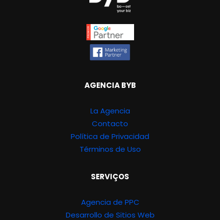
AGENCIA BYB
La Agencia
Contacto
Política de Privacidad
Términos de Uso
SERVIÇOS
Agencia de PPC
Desarrollo de Sitios Web