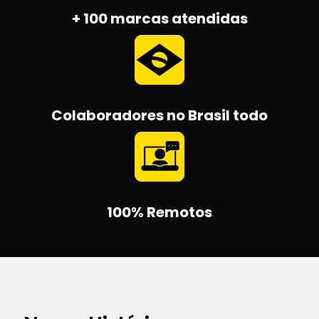
+ 100 marcas atendidas
Colaboradores no Brasil todo
100% Remotos