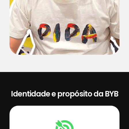
Identidade e propósito da BYB