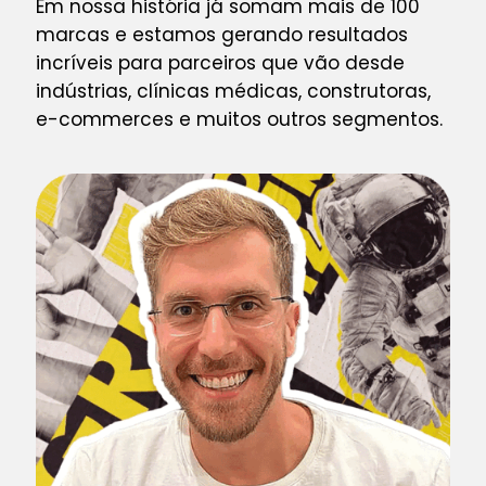
Em nossa história já somam mais de 100
marcas e estamos gerando resultados
incríveis para parceiros que vão desde
indústrias, clínicas médicas, construtoras,
e-commerces e muitos outros segmentos.