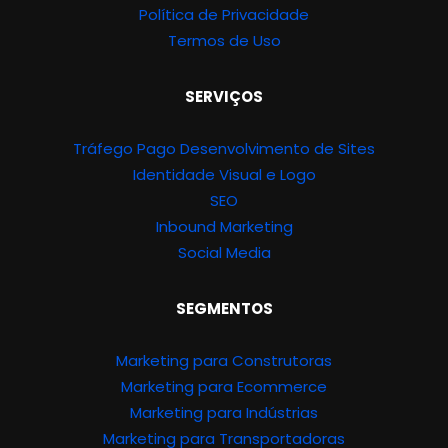
Política de Privacidade
Termos de Uso
SERVIÇOS
Tráfego Pago
Desenvolvimento de Sites
Identidade Visual e Logo
SEO
Inbound Marketing
Social Media
SEGMENTOS
Marketing para Construtoras
Marketing para Ecommerce
Marketing para Indústrias
Marketing para Transportadoras