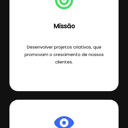
Missão
Desenvolver projetos criativos, que
promovam o crescimento de nossos
clientes.