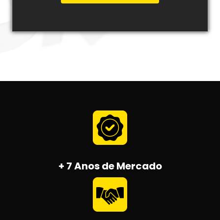
Marketing.
+ 7 Anos de Mercado