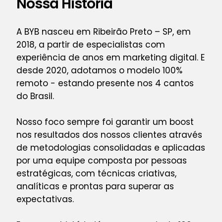
Nossa História
A BYB nasceu em Ribeirão Preto – SP, em
2018, a partir de especialistas com
experiência de anos em marketing digital. E
desde 2020, adotamos o modelo 100%
remoto - estando presente nos 4 cantos
do Brasil.
Nosso foco sempre foi garantir um boost
nos resultados dos nossos clientes através
de metodologias consolidadas e aplicadas
por uma equipe composta por pessoas
estratégicas, com técnicas criativas,
analíticas e prontas para superar as
expectativas.