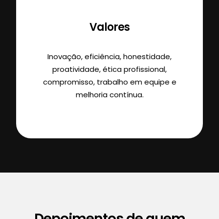
Valores
Inovação, eficiência, honestidade,
proatividade, ética profissional,
compromisso, trabalho em equipe e
melhoria contínua.
Depoimentos de quem