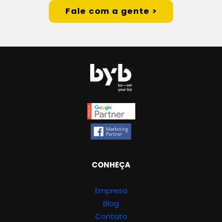
Fale com a gente >
CONHEÇA
Empresa
Blog
Contato