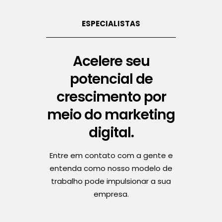
ESPECIALISTAS
Acelere seu
potencial de
crescimento por
meio do marketing
digital.
Entre em contato com a gente e
entenda como nosso modelo de
trabalho pode impulsionar a sua
empresa.