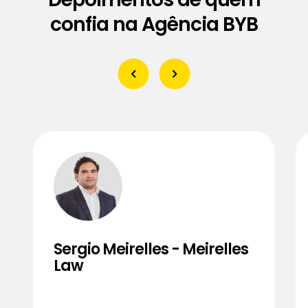
confia na Agência BYB
Sergio Meirelles - Meirelles
Law