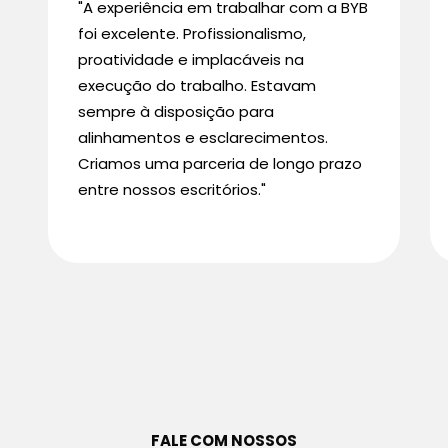
"A experiência em trabalhar com a BYB
foi excelente. Profissionalismo,
proatividade e implacáveis na
execução do trabalho. Estavam
sempre à disposição para
alinhamentos e esclarecimentos.
Criamos uma parceria de longo prazo
entre nossos escritórios."
FALE COM NOSSOS