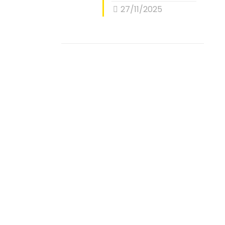
27/11/2025