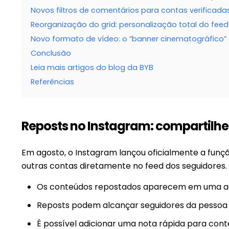
Novos filtros de comentários para contas verificada
Reorganização do grid: personalização total do feed
Novo formato de vídeo: o “banner cinematográfico”
Conclusão
Leia mais artigos do blog da BYB
Referências
Reposts no Instagram: compartilhe
Em agosto, o Instagram lançou oficialmente a funç
outras contas diretamente no feed dos seguidores.
Os conteúdos repostados aparecem em uma aba
Reposts podem alcançar seguidores da pessoa
É possível adicionar uma nota rápida para conte