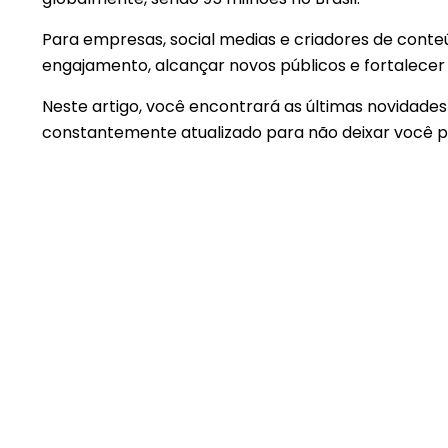
Para empresas, social medias e criadores de conte
engajamento, alcançar novos públicos e fortalecer 
Neste artigo, você encontrará as últimas novidade
constantemente atualizado para não deixar você 