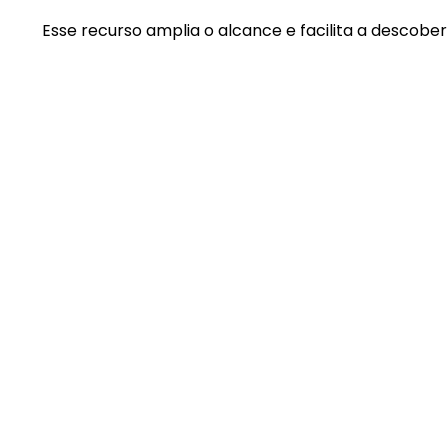
Esse recurso amplia o alcance e facilita a descober