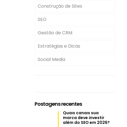
Construção de Sites
SEO
Gestão de CRM
Estratégias e Dicas
Social Media
Postagens recentes
Quais canais sua
marca deve investir
além do SEO em 2026?