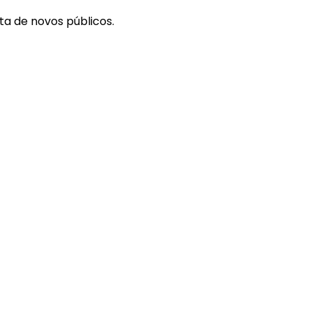
ta de novos públicos.