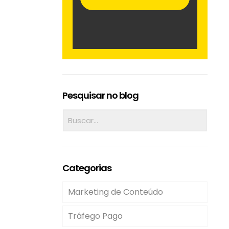
Pesquisar no blog
Categorias
Marketing de Conteúdo
Tráfego Pago