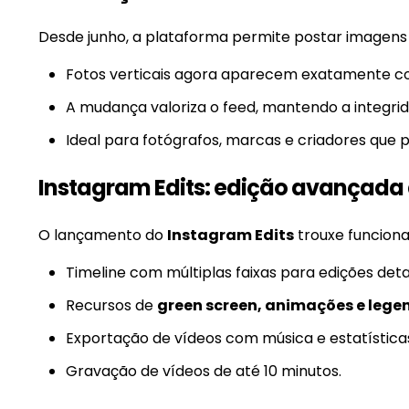
Desde junho, a plataforma permite postar imagen
Fotos verticais agora aparecem exatamente co
A mudança valoriza o feed, mantendo a integr
Ideal para fotógrafos, marcas e criadores que p
Instagram Edits: edição avançada 
O lançamento do
Instagram Edits
trouxe funciona
Timeline com múltiplas faixas para edições det
Recursos de
green screen, animações e lege
Exportação de vídeos com música e estatísticas
Gravação de vídeos de até 10 minutos.