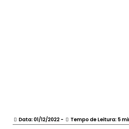
Data: 01/12/2022 -
Tempo de Leitura: 5 mi