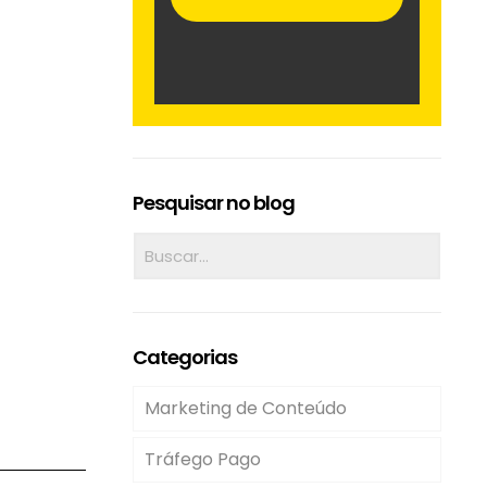
Pesquisar no blog
Categorias
Marketing de Conteúdo
Tráfego Pago