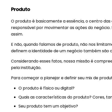
Produto
O produto é basicamente a essência, o centro das
responsável por movimentar as ações do negócio. S
assim.
E não, quando falamos de produto, não nos limitamos
definem a identidade de um negócio também são 
Considerando esses fatos, nossa missão é compree
pela instituição.
Para começar a planejar e definir seu mix de produ
O produto é físico ou digital?
Quais as características do produto? Cores, ta
Seu produto tem um objetivo?