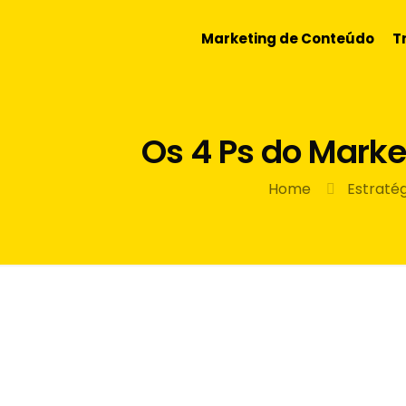
Marketing de Conteúdo
T
Os 4 Ps do Marke
Home
Estratég