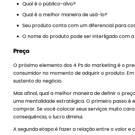
Qual é o público-alvo?
Qual é a melhor maneira de usá-lo?
Seu produto conta com um diferencial para c
O nome do produto pode ser interligado com a
Preço
O próximo elemento dos 4 Ps do marketing é o preç
consumidor no momento de adquirir o produto. Em 
sustento do negócio.
Mas afinal, qual a melhor maneira de definir o pr
uma mentalidade estratégica. O primeiro passo é es
comprar. Se você colocar seus serviços muito car
consequência, o lucro diminui.
A segunda etapa é fazer a relação entre o valor e c