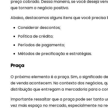
preço cobrado. Dessa maneira, se você deseja vende
que tornam o negócio positivo.
Abaixo, destacamos alguns itens que você precisa b
Considerar descontos;
Política de crédito;
Períodos de pagamento;
Métodos de precificação e estratégias.
Praça
O próximo elemento é a praça. Sim, o significado 
de venda acontecem. No contexto dos negócios, quer
distribuição que entregam a mercadoria para o con
Importante ressaltar que a praça pode ser tanto u
vez mais espaço no mercado, especialmente na rea