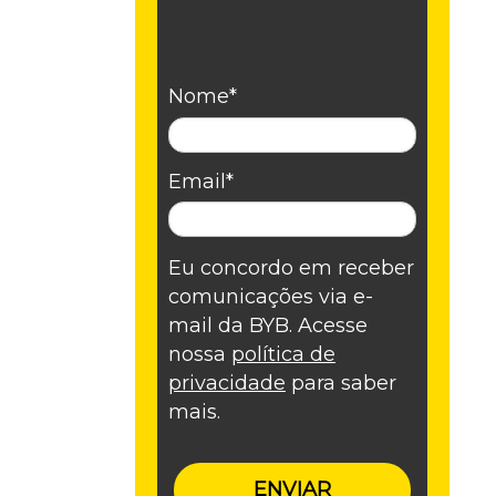
Nome*
Email*
Eu concordo em receber
comunicações via e-
mail da BYB. Acesse
nossa
política de
privacidade
para saber
mais.
ENVIAR