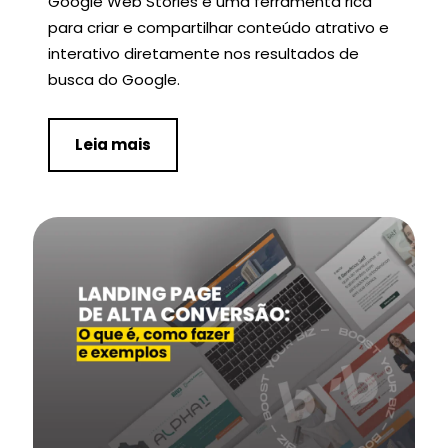
Google Web Stories é uma ferramenta rica
para criar e compartilhar conteúdo atrativo e
interativo diretamente nos resultados de
busca do Google.
Leia mais