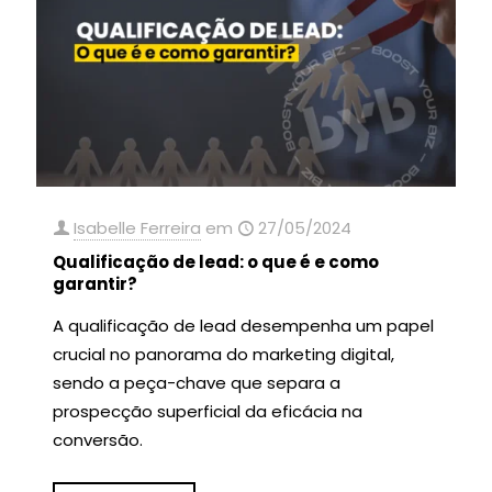
Isabelle Ferreira
em
27/05/2024
Qualificação de lead: o que é e como
garantir?
A qualificação de lead desempenha um papel
crucial no panorama do marketing digital,
sendo a peça-chave que separa a
prospecção superficial da eficácia na
conversão.