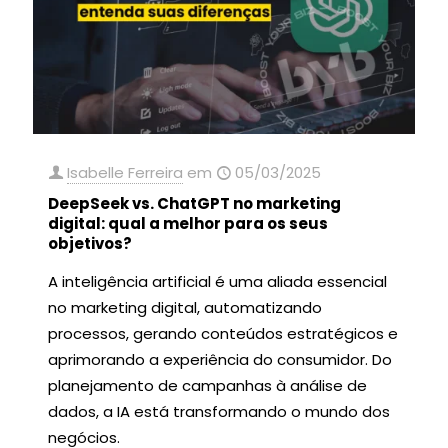
Isabelle Ferreira
em
05/03/2025
DeepSeek vs. ChatGPT no marketing
digital: qual a melhor para os seus
objetivos?
A inteligência artificial é uma aliada essencial
no marketing digital, automatizando
processos, gerando conteúdos estratégicos e
aprimorando a experiência do consumidor. Do
planejamento de campanhas à análise de
dados, a IA está transformando o mundo dos
negócios.