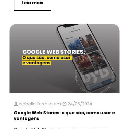
Leia mais
Isabelle Ferreira
em
24/06/2024
Google Web Stories: o que são, como usar e
vantagens