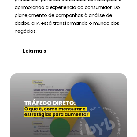
aprimorando a experiência do consumidor. Do
planejamento de campanhas à análise de
dados, a IA está transformando o mundo dos
negócios.
Leia mais