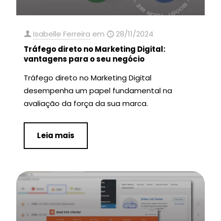
Isabelle Ferreira
em
28/11/2024
Tráfego direto no Marketing Digital:
vantagens para o seu negócio
Tráfego direto no Marketing Digital
desempenha um papel fundamental na
avaliação da força da sua marca.
Leia mais