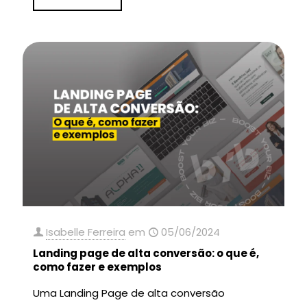
Isabelle Ferreira
em
05/06/2024
Landing page de alta conversão: o que é,
como fazer e exemplos
Uma Landing Page de alta conversão