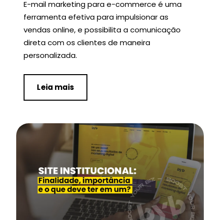
E-mail marketing para e-commerce é uma
ferramenta efetiva para impulsionar as
vendas online, e possibilita a comunicação
direta com os clientes de maneira
personalizada.
Leia mais