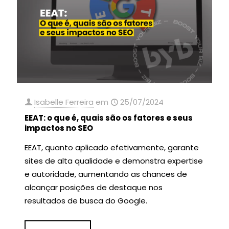
Isabelle Ferreira
em
25/07/2024
EEAT: o que é, quais são os fatores e seus
impactos no SEO
EEAT, quanto aplicado efetivamente, garante
sites de alta qualidade e demonstra expertise
e autoridade, aumentando as chances de
alcançar posições de destaque nos
resultados de busca do Google.