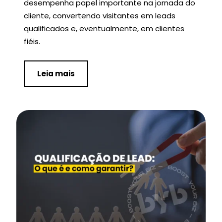
desempenha papel importante na jornada do
cliente, convertendo visitantes em leads
qualificados e, eventualmente, em clientes
fiéis.
Leia mais