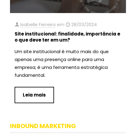
Isabelle Ferreira
em
28/03/2024
Site institucional: finalidade, importância e
o que deve ter em um?
Um site institucional é muito mais do que
apenas uma presença online para uma
empresa; é uma ferramenta estratégica
fundamental.
Leia mais
INBOUND MARKETING