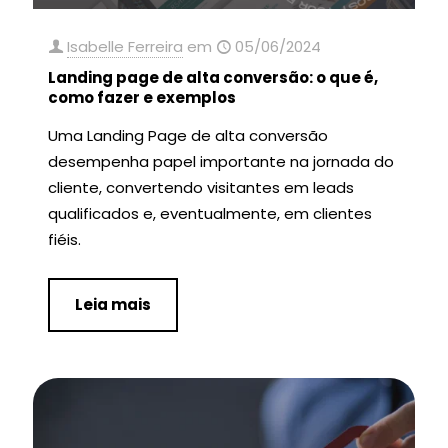
Isabelle Ferreira
em
05/06/2024
Landing page de alta conversão: o que é,
como fazer e exemplos
Uma Landing Page de alta conversão
desempenha papel importante na jornada do
cliente, convertendo visitantes em leads
qualificados e, eventualmente, em clientes
fiéis.
Leia mais