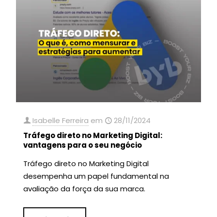
Isabelle Ferreira
em
28/11/2024
Tráfego direto no Marketing Digital:
vantagens para o seu negócio
Tráfego direto no Marketing Digital
desempenha um papel fundamental na
avaliação da força da sua marca.