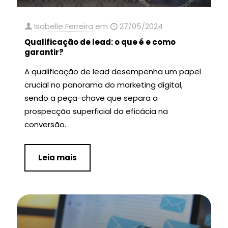
Isabelle Ferreira
em
27/05/2024
Qualificação de lead: o que é e como
garantir?
A qualificação de lead desempenha um papel
crucial no panorama do marketing digital,
sendo a peça-chave que separa a
prospecção superficial da eficácia na
conversão.
Leia mais