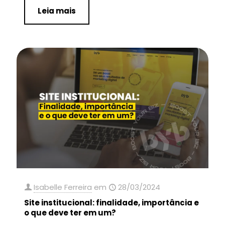
Leia mais
Isabelle Ferreira
em
28/03/2024
Site institucional: finalidade, importância e
o que deve ter em um?