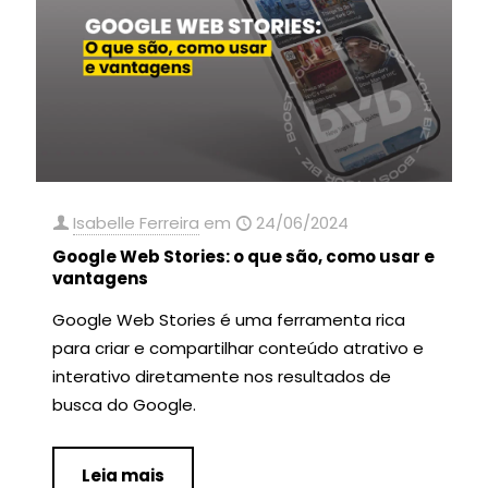
Isabelle Ferreira
em
24/06/2024
Google Web Stories: o que são, como usar e
vantagens
Google Web Stories é uma ferramenta rica
para criar e compartilhar conteúdo atrativo e
interativo diretamente nos resultados de
busca do Google.
Leia mais