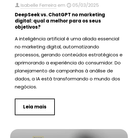
Isabelle Ferreira
em
05/03/2025
DeepSeek vs. ChatGPT no marketing
digital: qual a melhor para os seus
objetivos?
A inteligência artificial é uma aliada essencial
no marketing digital, automatizando
processos, gerando conteúdos estratégicos e
aprimorando a experiência do consumidor. Do
planejamento de campanhas à análise de
dados, a IA está transformando o mundo dos
negócios.
Leia mais