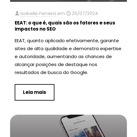
Isabelle Ferreira
em
25/07/2024
EEAT: o que é, quais são os fatores e seus
impactos no SEO
EEAT, quanto aplicado efetivamente, garante
sites de alta qualidade e demonstra expertise
e autoridade, aumentando as chances de
alcançar posições de destaque nos
resultados de busca do Google.
Leia mais