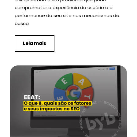
comprometer a experiência do usuário e a
performance do seu site nos mecanismos de
busca.
Leia mais