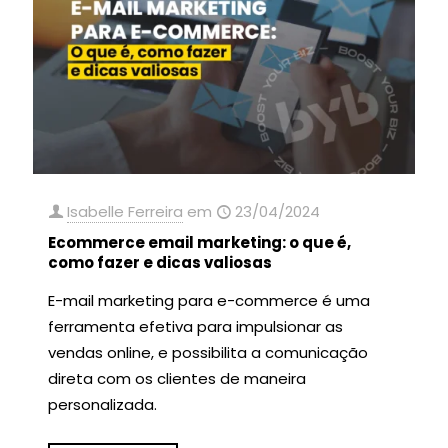
Isabelle Ferreira
em
23/04/2024
Ecommerce email marketing: o que é,
como fazer e dicas valiosas
E-mail marketing para e-commerce é uma
ferramenta efetiva para impulsionar as
vendas online, e possibilita a comunicação
direta com os clientes de maneira
personalizada.