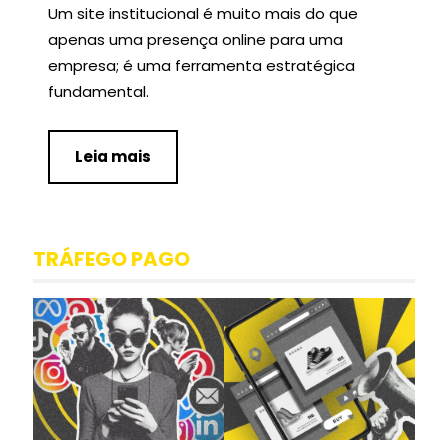
Um site institucional é muito mais do que
apenas uma presença online para uma
empresa; é uma ferramenta estratégica
fundamental.
Leia mais
TRÁFEGO PAGO