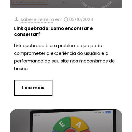
Isabelle Ferreira
em
03/10/2024
Link quebrado: como encontrar e
consertar?
Link quebrado é um problema que pode
comprometer a experiência do usuário e a
performance do seu site nos mecanismos de
busca.
Leia mais