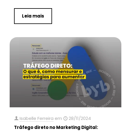
Leia mais
Isabelle Ferreira
em
28/11/2024
Tráfego direto no Marketing Digital: