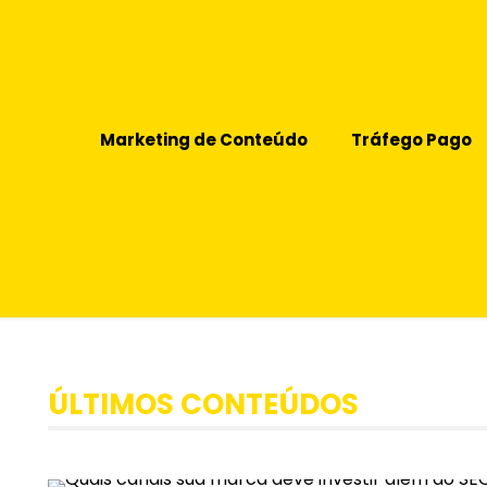
Marketing de Conteúdo
Tráfego Pago
ÚLTIMOS CONTEÚDOS