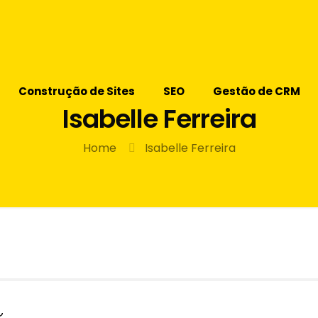
Construção de Sites
SEO
Gestão de CRM
Isabelle Ferreira
Home
Isabelle Ferreira