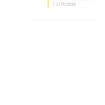
27/11/2025