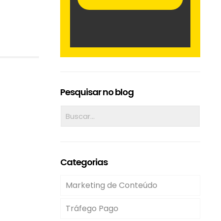
Pesquisar no blog
Categorias
Marketing de Conteúdo
Tráfego Pago