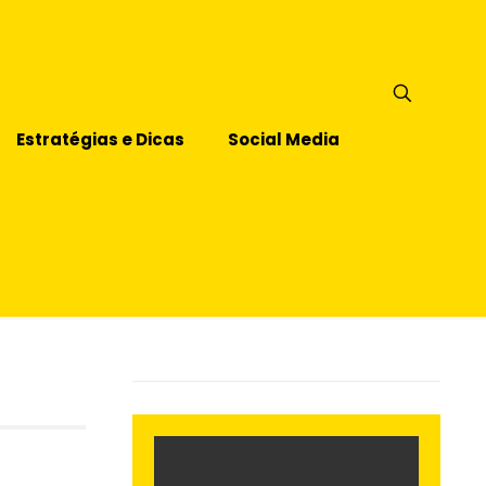
Estratégias e Dicas
Social Media