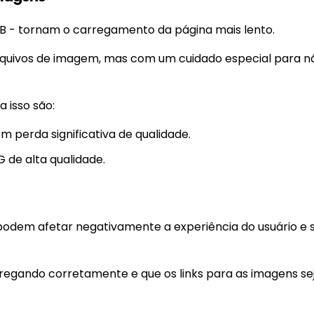
 - tornam o carregamento da página mais lento.
arquivos de imagem, mas com um cuidado especial para n
 isso são:
 perda significativa de qualidade.
de alta qualidade.
podem afetar negativamente a experiência do usuário e 
rregando corretamente e que os links para as imagens s