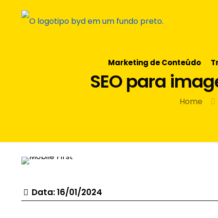
Marketing de Conteúdo
T
SEO para image
Home
Data: 16/01/2024