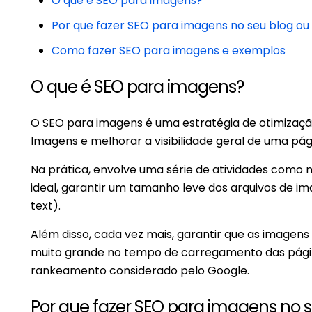
O que é SEO para imagens?
Por que fazer SEO para imagens no seu blog ou 
Como fazer SEO para imagens e exemplos
O que é SEO para imagens?
O SEO para imagens é uma estratégia de otimizaçã
Imagens e melhorar a visibilidade geral de uma pág
Na prática, envolve uma série de atividades como
ideal, garantir um tamanho leve dos arquivos de ima
text).
Além disso, cada vez mais, garantir que as imagens
muito grande no tempo de carregamento das páginas
rankeamento considerado pelo Google.
Por que fazer SEO para imagens no s