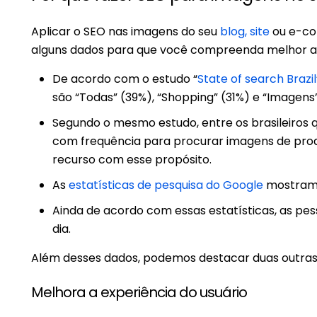
Aplicar o SEO nas imagens do seu
blog, site
ou e-co
alguns dados para que você compreenda melhor a 
De acordo com o estudo “
State of search Brazil
são “Todas” (39%), “Shopping” (31%) e “Imagens
Segundo o mesmo estudo, entre os brasileiros 
com frequência para procurar imagens de prod
recurso com esse propósito.
As
estatísticas de pesquisa do Google
mostram q
Ainda de acordo com essas estatísticas, as pe
dia.
Além desses dados, podemos destacar duas outras
Melhora a experiência do usuário