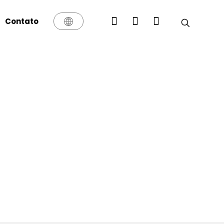
Contato