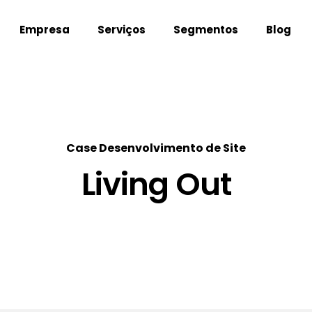
Empresa
Serviços
Segmentos
Blog
Case Desenvolvimento de Site
Living Out