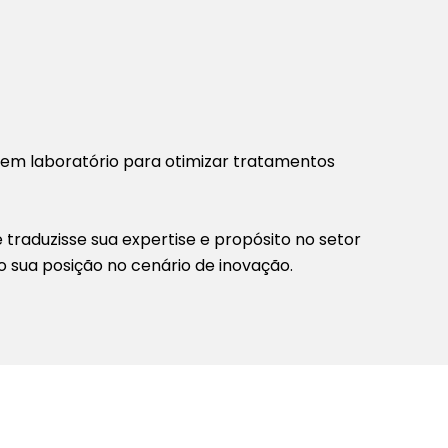
s em laboratório para otimizar tratamentos
raduzisse sua expertise e propósito no setor
o sua posição no cenário de inovação.