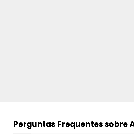
Perguntas Frequentes sobre A