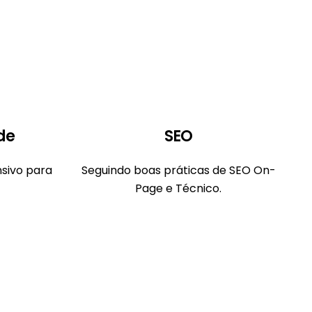
de
SEO
sivo para
Seguindo boas práticas de SEO On-
Page e Técnico.