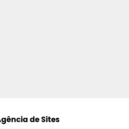
gência de Sites