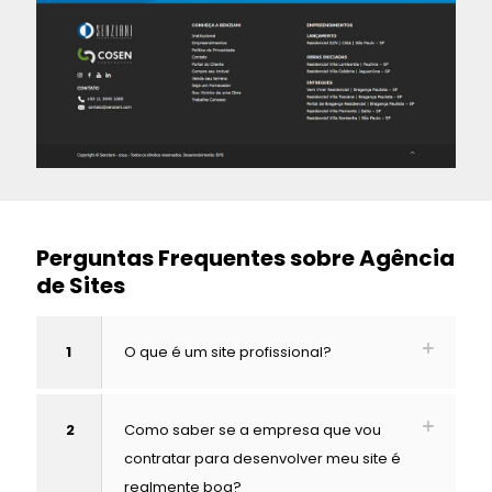
Perguntas Frequentes sobre Agência
de Sites
1
O que é um site profissional?
2
Como saber se a empresa que vou
contratar para desenvolver meu site é
realmente boa?