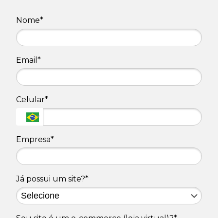
Nome*
Email*
Celular*
Empresa*
Já possui um site?*