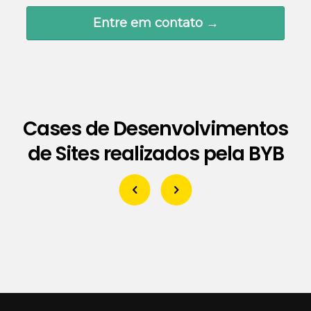
Entre em contato →
Cases de Desenvolvimentos
de Sites realizados pela BYB