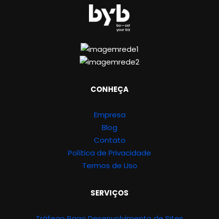
CONHEÇA
Empresa
Blog
Contato
Política de Privacidade
Termos de Uso
SERVIÇOS
Tráfego Pago
Desenvolvimento de Sites