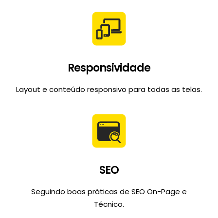
Responsividade
Layout e conteúdo responsivo para todas as telas.
SEO
Seguindo boas práticas de SEO On-Page e
Técnico.