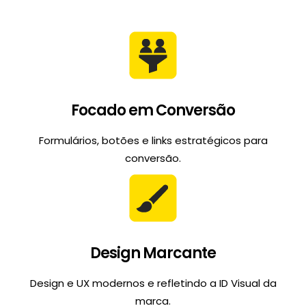
Focado em Conversão
Formulários, botões e links estratégicos para
conversão.
Design Marcante
Design e UX modernos e refletindo a ID Visual da
marca.