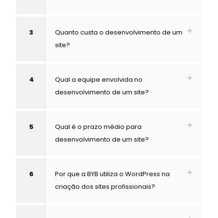
3
Quanto custa o desenvolvimento de um
site?
4
Qual a equipe envolvida no
desenvolvimento de um site?
5
Qual é o prazo médio para
desenvolvimento de um site?
6
Por que a BYB utiliza o WordPress na
criação dos sites profissionais?