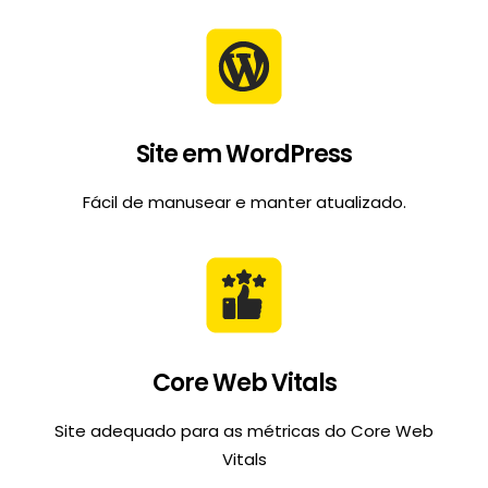
Site em WordPress
Fácil de manusear e manter atualizado.
Core Web Vitals
Site adequado para as métricas do Core Web
Vitals