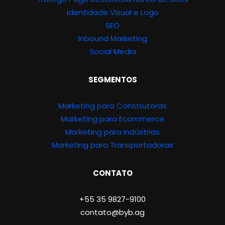
Identidade Visual e Logo
SEO
Inbound Marketing
Social Media
SEGMENTOS
Marketing para Construtoras
Marketing para Ecommerce
Marketing para Indústrias
Marketing para Transportadoras
CONTATO
+55 35 9827-9100
contato@byb.ag