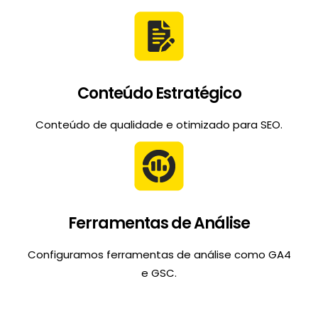
Conteúdo Estratégico
Conteúdo de qualidade e otimizado para SEO.
Ferramentas de Análise
Configuramos ferramentas de análise como GA4
e GSC.