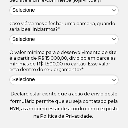
Seu site é um e-commerce (loja virtual)?*
Caso viéssemos a fechar uma parceria, quando
seria ideal iniciarmos?*
O valor mínimo para o desenvolvimento de site
é a partir de R$ 15.000,00, dividido em parcelas
mínimas de R$ 1.500,00 no cartão. Esse valor
está dentro do seu orçamento?*
Declaro estar ciente que a ação de envio deste
formulário permite que eu seja contatado pela
BYB, assim como estar de acordo com o exposto
na
Política de Privacidade
.