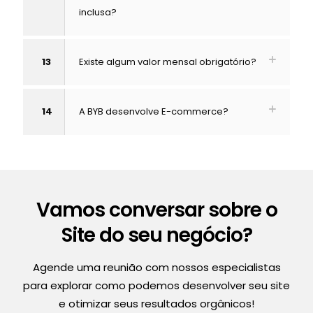
inclusa?
13
Existe algum valor mensal obrigatório?
14
A BYB desenvolve E-commerce?
Vamos conversar sobre o
Site do seu negócio?
Agende uma reunião com nossos especialistas
para explorar como podemos desenvolver seu site
e otimizar seus resultados orgânicos!