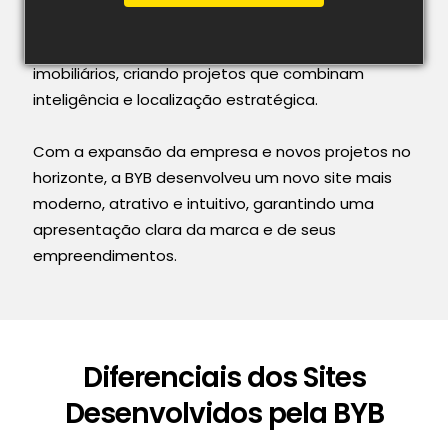
Desde 2008, a Senziani Incorporadora atua no
desenvolvimento de empreendimentos
imobiliários, criando projetos que combinam
inteligência e localização estratégica.
Com a expansão da empresa e novos projetos no
horizonte, a BYB desenvolveu um novo site mais
moderno, atrativo e intuitivo, garantindo uma
apresentação clara da marca e de seus
empreendimentos.
Diferenciais dos Sites
Desenvolvidos pela BYB