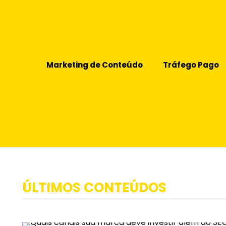
Marketing de Conteúdo
Tráfego Pago
ÚLTIMOS CONTEÚDOS