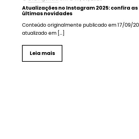
Atualizações no Instagram 2025: confira as
últimas novidades
Conteúdo originalmente publicado em 17/09/20
atualizado em
[…]
Leia mais