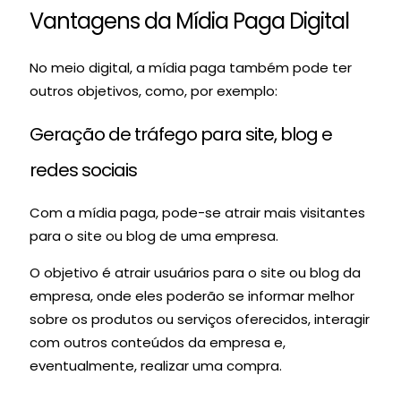
Vantagens da Mídia Paga Digital
No meio digital, a mídia paga também pode ter
outros objetivos, como, por exemplo:
Geração de tráfego para site, blog e
redes sociais
Com a mídia paga, pode-se atrair mais visitantes
para o site ou blog de uma empresa.
O objetivo é atrair usuários para o site ou blog da
empresa, onde eles poderão se informar melhor
sobre os produtos ou serviços oferecidos, interagir
com outros conteúdos da empresa e,
eventualmente, realizar uma compra.