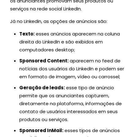
os anunciantes promovam seus produtos ou
serviços na rede social LinkedIn.
Já no Linkedin, as opções de anúncios são:
Texto:
esses anúncios aparecem na coluna
direita do LinkedIn e são exibidos em
computadores desktop;
Sponsored Content:
aparecem no feed de
notícias dos usuários do LinkedIn e podem ser
em formato de imagem, vídeo ou carrossel;
Geração de leads:
esse tipo de anúncio
permite que os anunciantes capturem,
diretamente na plataforma, informações de
contato de usuários interessados em seus
produtos ou serviços.
Sponsored InMail:
esses tipos de anúncios