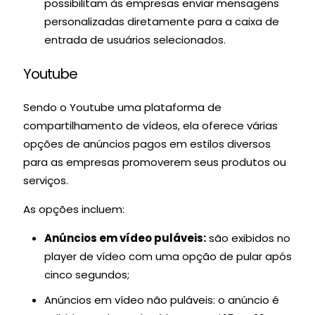
possibilitam às empresas enviar mensagens
personalizadas diretamente para a caixa de
entrada de usuários selecionados.
Youtube
Sendo o Youtube uma plataforma de
compartilhamento de vídeos, ela oferece várias
opções de anúncios pagos em estilos diversos
para as empresas promoverem seus produtos ou
serviços.
As opções incluem:
Anúncios em vídeo puláveis:
são exibidos no
player de vídeo com uma opção de pular após
cinco segundos;
Anúncios em vídeo não puláveis: o anúncio é