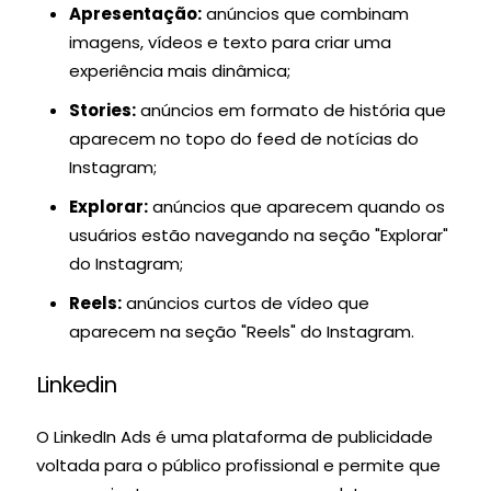
Apresentação:
anúncios que combinam
imagens, vídeos e texto para criar uma
experiência mais dinâmica;
Stories:
anúncios em formato de história que
aparecem no topo do feed de notícias do
Instagram;
Explorar:
anúncios que aparecem quando os
usuários estão navegando na seção "Explorar"
do Instagram;
Reels:
anúncios curtos de vídeo que
aparecem na seção "Reels" do Instagram.
Linkedin
O LinkedIn Ads é uma plataforma de publicidade
voltada para o público profissional e permite que