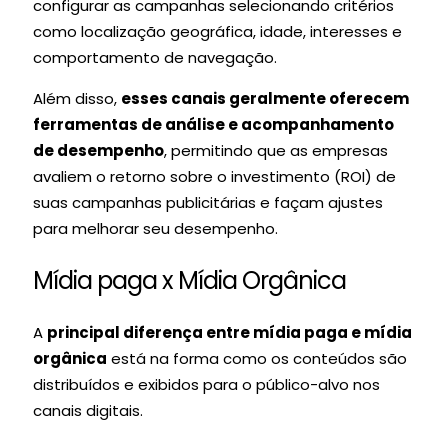
configurar as campanhas selecionando critérios
como localização geográfica, idade, interesses e
comportamento de navegação.
Além disso,
esses canais geralmente oferecem
ferramentas de análise e acompanhamento
de desempenho
, permitindo que as empresas
avaliem o retorno sobre o investimento (ROI) de
suas campanhas publicitárias
e façam ajustes
para melhorar seu desempenho.
Mídia paga x Mídia Orgânica
A
principal diferença entre mídia paga e mídia
orgânica
está na forma como os conteúdos são
distribuídos e exibidos para o público-alvo nos
canais digitais.