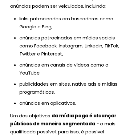
anúncios podem ser veiculados, incluindo:
links patrocinados em buscadores como
Google e Bing
,
anúncios patrocinados em mídias sociais
como
Facebook, Instagram, Linkedin, TikTok,
Twitter e Pinterest
,
anúncios em canais de vídeos como o
YouTube
publicidades em sites,
native ads e mídias
programáticas
.
anúncios em
aplicativos
.
Um dos objetivos
da mídia paga é alcançar
públicos de maneira segmentada
- o mais
qualificado possível, para isso, é possível