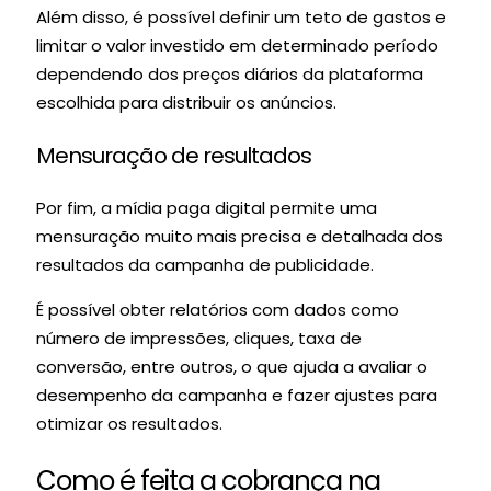
Além disso, é possível definir um teto de gastos e
limitar o valor investido em determinado período
dependendo dos preços diários da plataforma
escolhida para distribuir os anúncios.
Mensuração de resultados
Por fim, a mídia paga digital permite uma
mensuração muito mais precisa e detalhada dos
resultados da campanha de publicidade.
É possível obter relatórios com dados como
número de impressões, cliques, taxa de
conversão, entre outros, o que ajuda a avaliar o
desempenho da campanha e fazer ajustes para
otimizar os resultados.
Como é feita a cobrança na