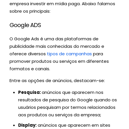
empresa investir em mídia paga. Abaixo falamos
sobre os principais:
Google ADS
O Google Ads é uma das plataformas de
publicidade mais conhecidas do mercado e
oferece diversos
tipos de campanhas
para
promover produtos ou serviços em diferentes
formatos e canais.
Entre as opções de anúncios, destacam-se:
Pesquisa:
anúncios que aparecem nos
resultados de pesquisa do Google quando os
usuários pesquisam por termos relacionados
aos produtos ou serviços da empresa;
Display:
anúncios que aparecem em sites