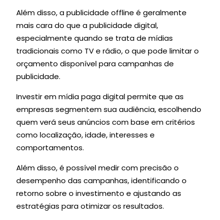
Além disso, a publicidade offline é geralmente
mais cara do que a publicidade digital,
especialmente quando se trata de mídias
tradicionais como TV e rádio, o que pode limitar o
orçamento disponível para campanhas de
publicidade.
Investir em mídia paga digital permite que as
empresas segmentem sua audiência, escolhendo
quem verá seus anúncios com base em critérios
como localização, idade, interesses e
comportamentos.
Além disso, é possível medir com precisão o
desempenho das campanhas, identificando o
retorno sobre o investimento e ajustando as
estratégias para otimizar os resultados.