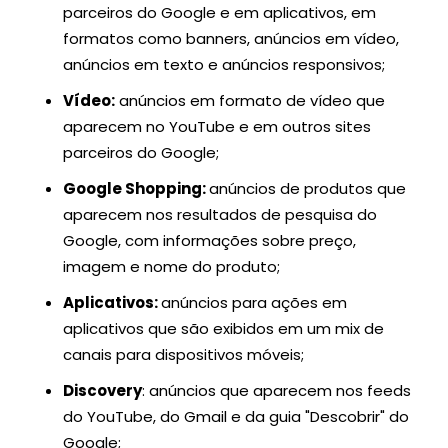
parceiros do Google e em aplicativos, em
formatos como banners, anúncios em vídeo,
anúncios em texto e anúncios responsivos;
Vídeo:
anúncios em formato de vídeo que
aparecem no YouTube e em outros sites
parceiros do Google;
Google Shopping:
anúncios de produtos que
aparecem nos resultados de pesquisa do
Google, com informações sobre preço,
imagem e nome do produto;
Aplicativos:
anúncios para ações em
aplicativos que são exibidos em um mix de
canais para dispositivos móveis;
Discovery
: anúncios que aparecem nos feeds
do YouTube, do Gmail e da guia "Descobrir" do
Google;