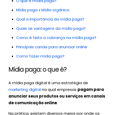
O que é mídia paga?
Mídia paga x Mídia orgânica
Qual a importância da mídia paga?
Quais as vantagens da mídia paga?
Como é feita a cobrança na mídia paga?
Principais canais para anunciar online
Como fazer mídia paga?
Mídia paga: o que é?
A mídia paga digital é uma estratégia de
marketing digital
na qual empresas
pagam para
anunciar seus produtos ou serviços em canais
de comunicação online
.
Na prática, existem diversos meios por onde os