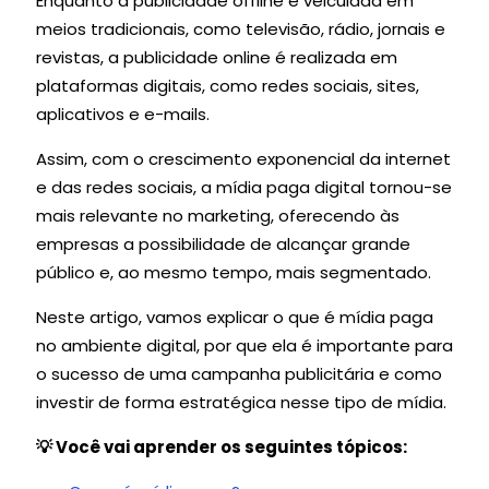
Enquanto a publicidade offline é veiculada em
meios tradicionais, como televisão, rádio, jornais e
revistas, a publicidade online é realizada em
plataformas digitais, como redes sociais, sites,
aplicativos e e-mails.
Assim, com o crescimento exponencial da internet
e das redes sociais, a mídia paga digital tornou-se
mais relevante no marketing, oferecendo às
empresas a possibilidade de alcançar grande
público e, ao mesmo tempo, mais segmentado.
Neste artigo, vamos explicar o que é mídia paga
no ambiente digital, por que ela é importante para
o sucesso de uma campanha publicitária e como
investir de forma estratégica nesse tipo de mídia.
💡 Você vai aprender os seguintes tópicos: