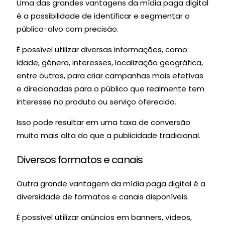
Uma das grandes vantagens da mídia paga digital
é a possibilidade de identificar e segmentar o
público-alvo com precisão.
É possível utilizar diversas informações, como:
idade, gênero, interesses, localização geográfica,
entre outras, para criar campanhas mais efetivas
e direcionadas para o público que realmente tem
interesse no produto ou serviço oferecido.
Isso pode resultar em uma taxa de conversão
muito mais alta do que a publicidade tradicional.
Diversos formatos e canais
Outra grande vantagem da mídia paga digital é a
diversidade de formatos e canais disponíveis.
É possível utilizar anúncios em banners, vídeos,