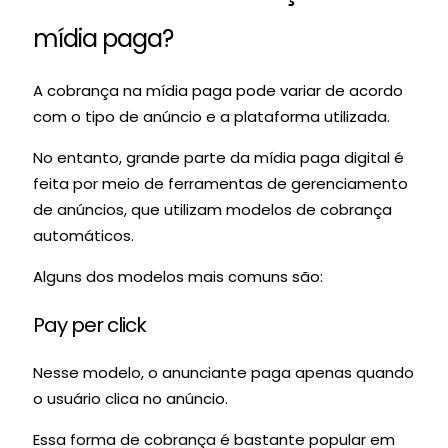
mídia paga?
A cobrança na mídia paga pode variar de acordo
com o tipo de anúncio e a plataforma utilizada.
No entanto, grande parte da mídia paga digital é
feita por meio de ferramentas de gerenciamento
de anúncios, que utilizam modelos de cobrança
automáticos.
Alguns dos modelos mais comuns são:
Pay per click
Nesse modelo, o anunciante paga apenas quando
o usuário clica no anúncio.
Essa forma de cobrança é bastante popular em