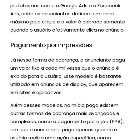
plataformas como o Google Ads e o Facebook
Ads, onde os anunciantes definem um lance
máximo pelo clique e o valor é cobrado somente
quando o usuário efetivamente clica no anúncio.
Pagamento por impressões
Já nessa forma de cobrança, o anunciante paga
um valor fixo a cada mil vezes que o anúncio é
exibido para o usuário. Esse modelo é bastante
utilizado em anúncios de display, que aparecem
em sites e aplicativos.
Além desses modelos, na mídia paga existem
outras formas de cobrança mais avançadas e
complexas, como o pagamento por ação (PPA),
em que o anunciante paga apenas quando o
usuário realiza uma ação específica, como