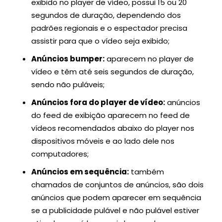
exibido no player de vídeo, possui 15 ou 20
segundos de duração, dependendo dos
padrões regionais e o espectador precisa
assistir para que o vídeo seja exibido;
Anúncios bumper:
aparecem no player de
vídeo e têm até seis segundos de duração,
sendo não puláveis;
Anúncios fora do player de vídeo:
anúncios
do feed de exibição aparecem no feed de
vídeos recomendados abaixo do player nos
dispositivos móveis e ao lado dele nos
computadores;
Anúncios em sequência:
também
chamados de conjuntos de anúncios, são dois
anúncios que podem aparecer em sequência
se a publicidade pulável e não pulável estiver