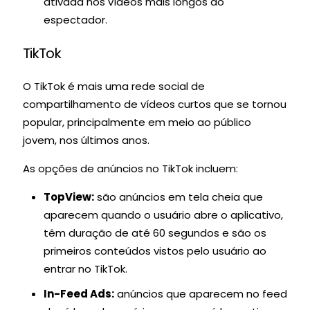
ativada nos vídeos mais longos do
espectador.
TikTok
O TikTok é mais uma rede social de
compartilhamento de vídeos curtos que se tornou
popular, principalmente em meio ao público
jovem, nos últimos anos.
As opções de anúncios no TikTok incluem:
TopView:
são anúncios em tela cheia que
aparecem quando o usuário abre o aplicativo,
têm duração de até 60 segundos e são os
primeiros conteúdos vistos pelo usuário ao
entrar no TikTok.
In-Feed Ads:
anúncios que aparecem no feed