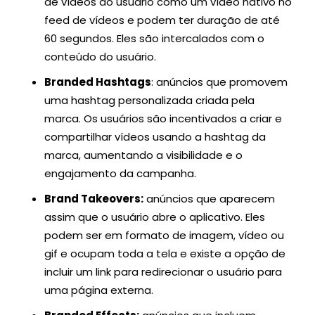
de vídeos do usuário como um vídeo nativo no
feed de vídeos e podem ter duração de até
60 segundos. Eles são intercalados com o
conteúdo do usuário.
Branded Hashtags
: anúncios que promovem
uma hashtag personalizada criada pela
marca. Os usuários são incentivados a criar e
compartilhar vídeos usando a hashtag da
marca, aumentando a visibilidade e o
engajamento da campanha.
Brand Takeovers:
anúncios que aparecem
assim que o usuário abre o aplicativo. Eles
podem ser em formato de imagem, vídeo ou
gif e ocupam toda a tela e existe a opção de
incluir um link para redirecionar o usuário para
uma página externa.