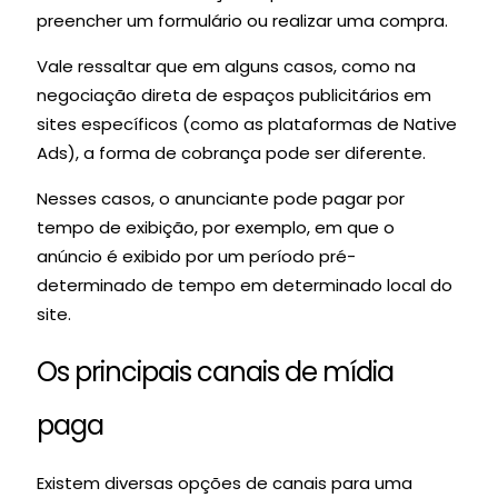
preencher um formulário ou realizar uma compra.
Vale ressaltar que em alguns casos, como na
negociação direta de espaços publicitários em
sites específicos (como as plataformas de Native
Ads), a forma de cobrança pode ser diferente.
Nesses casos, o anunciante pode pagar por
tempo de exibição, por exemplo, em que o
anúncio é exibido por um período pré-
determinado de tempo em determinado local do
site.
Os principais canais de mídia
paga
Existem diversas opções de canais para uma