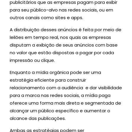
publicitários que as empresas pagam para exibir
para seu público-alvo nas redes sociais, ou em
outros canais como sites e apps.
A distribuição desses anúncios é feita por meio de
leilões em tempo real, nos quais as empresas
disputam a exibição de seus anúncios com base
no valor que estão dispostas a pagar por cada
impressão ou clique.
Enquanto a mídia orgânica pode ser uma
estratégia eficiente para construir
relacionamento com a audiência e dar visibilidade
para a marca nas redes sociais, a mídia paga
oferece uma forma mais direta e segmentada de
alcançar um público específico e aumentar o
alcance das publicações.
Ambas as estratégias podem ser