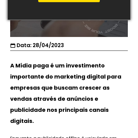
Data: 28/04/2023
A Mídia paga é um investimento
importante do marketing digital para
empresas que buscam crescer as
vendas através de anúncios e
publicidade nos principais canais
digitais.