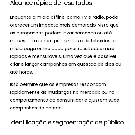
Alcance rápido de resultados
Enquanto a mídia offline, como TV e rádio, pode
oferecer um impacto mais demorado, visto que
as campanhas podem levar semanas ou até
meses para serem produzidas e distribuídas, a
mídia paga online pode gerar resultados mais
rápidos e mensuráveis, uma vez que é possível
criar e lançar campanhas em questão de dias ou
até horas.
Isso permite que as empresas respondam
rapidamente às mudanças no mercado ou no
comportamento do consumidor e ajustem suas
campanhas de acordo.
Identificação e segmentação de público