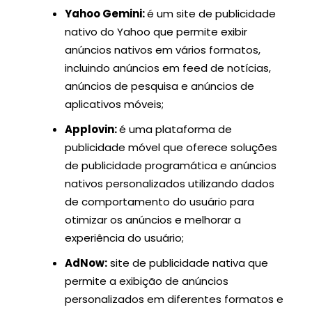
Yahoo Gemini:
é um site de publicidade
nativo do Yahoo que permite exibir
anúncios nativos em vários formatos,
incluindo anúncios em feed de notícias,
anúncios de pesquisa e anúncios de
aplicativos móveis;
Applovin:
é uma plataforma de
publicidade móvel que oferece soluções
de publicidade programática e anúncios
nativos personalizados
utilizando dados
de comportamento do usuário para
otimizar os anúncios e melhorar a
experiência do usuário;
AdNow:
site de publicidade nativa que
permite a exibição de anúncios
personalizados em diferentes formatos e