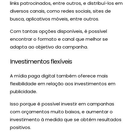
links patrocinados, entre outros, e distribuí-los em
diversos canais, como redes sociais, sites de
busca, aplicativos móveis, entre outros.
Com tantas opções disponíveis, é possível
encontrar o formato e canal que melhor se
adapta ao objetivo da campanha.
Investimentos flexíveis
A mídia paga digital também oferece mais
flexibilidade em relação aos investimentos em
publicidade.
Isso porque é possível investir em campanhas
com orçamentos muito baixos, e aumentar o
investimento à medida que se obtém resultados
positivos.