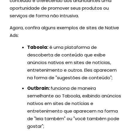
conteúdo e oferecendo aos anunciantes uma
oportunidade de promover seus produtos ou
serviços de forma não intrusiva.
Agora, confira alguns exemplos de sites de Native
Ads:
Taboola:
é uma plataforma de
descoberta de conteúdo que exibe
anúncios nativos em sites de notícias,
entretenimento e outros. Eles aparecem
na forma de "sugestões de conteúdo";
Outbrain:
funciona de maneira
semelhante ao Taboola, exibindo anúncios
nativos em sites de notícias e
entretenimento que aparecem na forma
de "leia também" ou "você também pode
gostar";