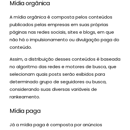
Mídia orgânica
A mídia orgânica é composta pelos conteúdos
publicados pelas empresas em suas próprias
páginas nas redes sociais, sites e blogs, em que
não há o impulsionamento ou divulgação paga do
conteúdo.
Assim, a distribuição desses conteúdos é baseada
no algoritmo das redes e motores de busca, que
selecionam quais posts serão exibidos para
determinado grupo de seguidores ou busca,
considerando suas diversas variáveis de
rankeamento.
Mídia paga
Já a mídia paga é composta por anúncios