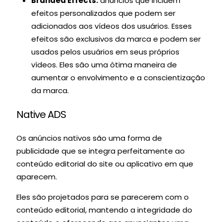
Branded Effects:
anúncios que incluem
efeitos personalizados que podem ser
adicionados aos vídeos dos usuários. Esses
efeitos são exclusivos da marca e podem ser
usados pelos usuários em seus próprios
vídeos. Eles são uma ótima maneira de
aumentar o envolvimento e a conscientização
da marca.
Native ADS
Os anúncios nativos são uma forma de
publicidade que se integra perfeitamente ao
conteúdo editorial do site ou aplicativo em que
aparecem.
Eles são projetados para se parecerem com o
conteúdo editorial, mantendo a integridade do