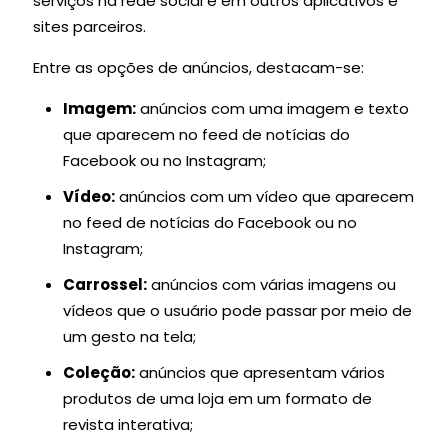
serviços na rede social e em outros aplicativos e
sites parceiros.
Entre as opções de anúncios, destacam-se:
Imagem:
anúncios com uma imagem e texto
que aparecem no feed de notícias do
Facebook ou no Instagram;
Vídeo:
anúncios com um vídeo que aparecem
no feed de notícias do Facebook ou no
Instagram;
Carrossel:
anúncios com várias imagens ou
vídeos que o usuário pode passar por meio de
um gesto na tela;
Coleção:
anúncios que apresentam vários
produtos de uma loja em um formato de
revista interativa;