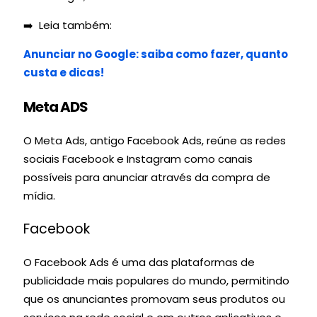
➡️ Leia também:
Anunciar no Google: saiba como fazer, quanto
custa e dicas!
Meta ADS
O Meta Ads, antigo Facebook Ads, reúne as redes
sociais Facebook e Instagram como canais
possíveis para anunciar através da compra de
mídia.
Facebook
O Facebook Ads é uma das plataformas de
publicidade mais populares do mundo, permitindo
que os anunciantes promovam seus produtos ou