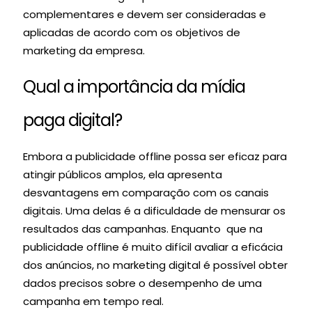
complementares e devem ser consideradas e
aplicadas de acordo com os objetivos de
marketing da empresa.
Qual a importância da mídia
paga digital?
Embora a publicidade offline possa ser eficaz para
atingir públicos amplos, ela apresenta
desvantagens em comparação com os canais
digitais. Uma delas é a dificuldade de mensurar os
resultados das campanhas. Enquanto que na
publicidade offline é muito difícil avaliar a eficácia
dos anúncios, no marketing digital é possível obter
dados precisos sobre o desempenho de uma
campanha em tempo real.