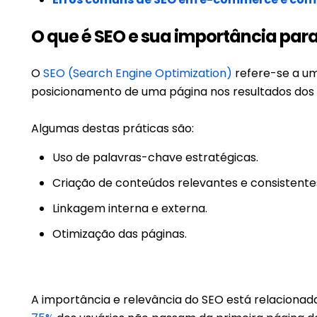
O que é SEO e sua importância pa
O
SEO (Search Engine Optimization)
refere-se a um
posicionamento de uma página nos resultados dos
Algumas destas práticas são:
Uso de palavras-chave estratégicas.
Criação de conteúdos relevantes e consistente
Linkagem interna e externa.
Otimização das páginas.
A importância e relevância do SEO está relaciona