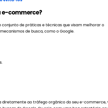
ra e-commerce?
 conjunto de práticas e técnicas que visam melhorar o
 mecanismos de busca, como o Google.
s.
da diretamente ao tráfego orgânico do seu e-commerce, 