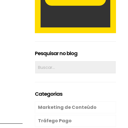
Pesquisar no blog
Categorias
Marketing de Conteúdo
Tráfego Pago