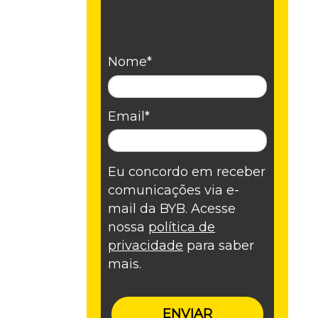
Nome*
Email*
Eu concordo em receber
comunicações via e-
mail da BYB. Acesse
nossa
política de
privacidade
para saber
mais.
ENVIAR