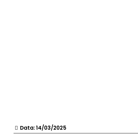
Data: 14/03/2025