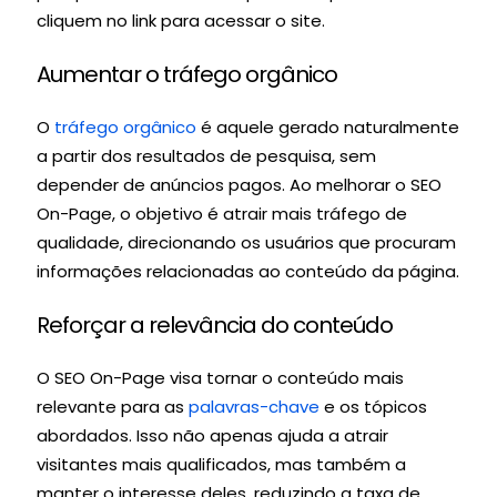
cliquem no link para acessar o site.
Aumentar o tráfego orgânico
O
tráfego orgânico
é aquele gerado naturalmente
a partir dos resultados de pesquisa, sem
depender de anúncios pagos. Ao melhorar o SEO
On-Page, o objetivo é atrair mais tráfego de
qualidade, direcionando os usuários que procuram
informações relacionadas ao conteúdo da página.
Reforçar a relevância do conteúdo
O SEO On-Page visa tornar o conteúdo mais
relevante para as
palavras-chave
e os tópicos
abordados. Isso não apenas ajuda a atrair
visitantes mais qualificados, mas também a
manter o interesse deles, reduzindo a taxa de