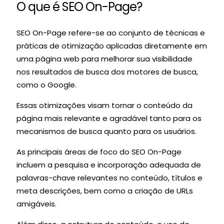
O que é SEO On-Page?
SEO On-Page refere-se ao conjunto de técnicas e
práticas de otimização aplicadas diretamente em
uma página web para melhorar sua visibilidade
nos resultados de busca dos motores de busca,
como o Google.
Essas otimizações visam tornar o conteúdo da
página mais relevante e agradável tanto para os
mecanismos de busca quanto para os usuários.
As principais áreas de foco do SEO On-Page
incluem a pesquisa e incorporação adequada de
palavras-chave relevantes no conteúdo, títulos e
meta descrições, bem como a criação de URLs
amigáveis.