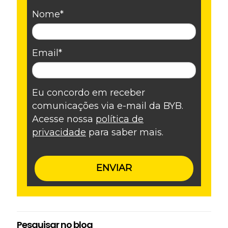
Nome*
Email*
Eu concordo em receber
comunicações via e-mail da BYB.
Acesse nossa
política de
privacidade
para saber mais.
ENVIAR
Pesquisar no blog