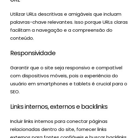
Utilizar URLs descritivas e amigáveis que incluam
palavras-chave relevantes. Isso porque URLs claras
facilitam a navegação e a compreensão do
conteúdo.
Responsividade
Garantir que o site seja responsivo e compatível
com dispositivos móveis, pois a experiência do
usuário em smartphones e tablets é crucial para o
SEO.
Links internos, externos e backlinks
Incluir links internos para conectar páginas
relacionadas dentro do site, fornecer links
externos para fontes confiáveis e buscar backlinks