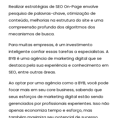
Realizar estratégias de SEO On-Page envolve
pesquisa de palavras-chave, otimização de
conteúdo, melhorias na estrutura do site e uma
compreensão profunda dos algoritmos dos
mecanismos de busca.
Para muitas empresas, é um investimento
inteligente confiar essas tarefas a especialistas. A
BYB é uma agência de marketing digital que se
destaca pela sua experiência e conhecimento em
SEO, entre outras áreas.
Ao optar por uma agência como a BYB, você pode
focar mais em seu core business, sabendo que
seus esforços de marketing digital estão sendo
gerenciados por profissionais experientes. Isso não
apenas economiza tempo e esforço, mas
também maximiza seu potencial de sucesso