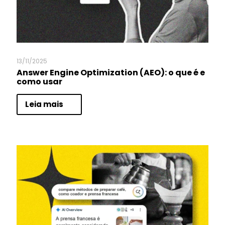
13/11/2025
Answer Engine Optimization (AEO): o que é e
como usar
Leia mais