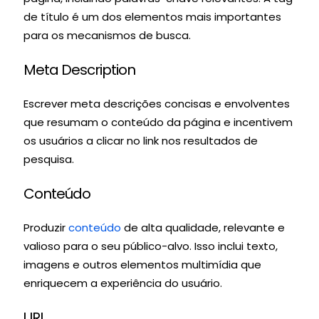
de título é um dos elementos mais importantes
para os mecanismos de busca.
Meta Description
Escrever meta descrições concisas e envolventes
que resumam o conteúdo da página e incentivem
os usuários a clicar no link nos resultados de
pesquisa.
Conteúdo
Produzir
conteúdo
de alta qualidade, relevante e
valioso para o seu público-alvo. Isso inclui texto,
imagens e outros elementos multimídia que
enriquecem a experiência do usuário.
URL