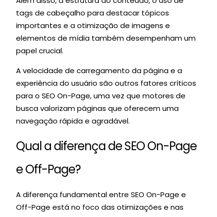
Além disso, a estrutura do conteúdo, o uso de
tags de cabeçalho para destacar tópicos
importantes e a otimização de imagens e
elementos de mídia também desempenham um
papel crucial.
A velocidade de carregamento da página e a
experiência do usuário são outros fatores críticos
para o SEO On-Page, uma vez que motores de
busca valorizam páginas que oferecem uma
navegação rápida e agradável.
Qual a diferença de SEO On-Page
e Off-Page?
A diferença fundamental entre SEO On-Page e
Off-Page está no foco das otimizações e nas