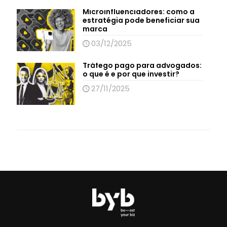
Microinfluenciadores: como a
estratégia pode beneficiar sua
marca
03/12/2025
Tráfego pago para advogados:
o que é e por que investir?
27/11/2025