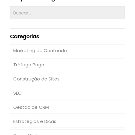
Categorias
Marketing de Conteúdo
Tráfego Pago
Construção de Sites
SEO
Gestão de CRM
Estratégias e Dicas