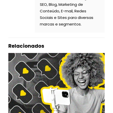
SEO, Blog, Marketing de
Conteúdo, E-mail, Redes
Sociais e Sites para diversas
marcas e segmentos.
Relacionados