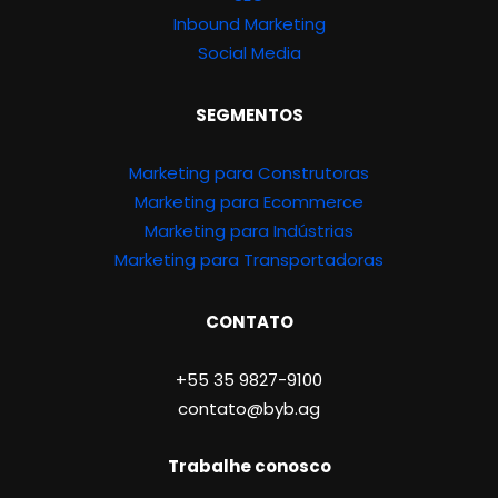
Inbound Marketing
Social Media
SEGMENTOS
Marketing para Construtoras
Marketing para Ecommerce
Marketing para Indústrias
Marketing para Transportadoras
CONTATO
+55 35 9827-9100
contato@byb.ag
Trabalhe conosco