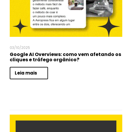
03/10/2025
Google AI Overviews: como vem afetando os
cliques e tráfego orgânico?
Leia mais