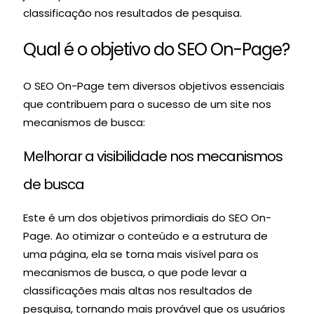
classificação nos resultados de pesquisa.
Qual é o objetivo do SEO On-Page?
O SEO On-Page tem diversos objetivos essenciais
que contribuem para o sucesso de um site nos
mecanismos de busca:
Melhorar a visibilidade nos mecanismos
de busca
Este é um dos objetivos primordiais do SEO On-
Page. Ao otimizar o conteúdo e a estrutura de
uma página, ela se torna mais visível para os
mecanismos de busca, o que pode levar a
classificações mais altas nos resultados de
pesquisa, tornando mais provável que os usuários