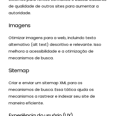
de qualidade de outros sites para aumentar a
autoridade.
Imagens
Otimizar imagens para a web, incluindo texto
alternativo (alt text) descritivo e relevante. Isso
melhora a acessibilidade e a otimização de
mecanismos de busca.
Sitemap
Criar e enviar um sitemap XML para os
mecanismos de busca. Essa tática ajuda os
mecanismos a rastrear e indexar seu site de
maneira eficiente.
Experiência do usuário (UX)