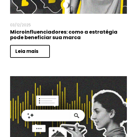
03/12/2025
Microinfluenciadores: como a estratégia
pode beneficiar sua marca
Leia mais