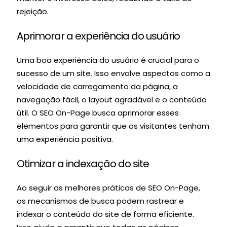
rejeição.
Aprimorar a experiência do usuário
Uma boa experiência do usuário é crucial para o
sucesso de um site. Isso envolve aspectos como a
velocidade de carregamento da página, a
navegação fácil, o layout agradável e o conteúdo
útil. O SEO On-Page busca aprimorar esses
elementos para garantir que os visitantes tenham
uma experiência positiva.
Otimizar a indexação do site
Ao seguir as melhores práticas de SEO On-Page,
os mecanismos de busca podem rastrear e
indexar o conteúdo do site de forma eficiente.