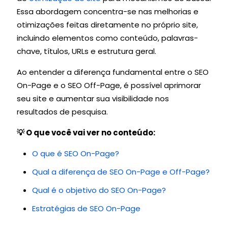
Essa abordagem concentra-se nas melhorias e
otimizações feitas diretamente no próprio site,
incluindo elementos como conteúdo, palavras-
chave, títulos, URLs e estrutura geral.
Ao entender a diferença fundamental entre o SEO
On-Page e o SEO Off-Page, é possível aprimorar
seu site e aumentar sua visibilidade nos
resultados de pesquisa.
💡 O que você vai ver no conteúdo:
O que é SEO On-Page?
Qual a diferença de SEO On-Page e Off-Page?
Qual é o objetivo do SEO On-Page?
Estratégias de SEO On-Page