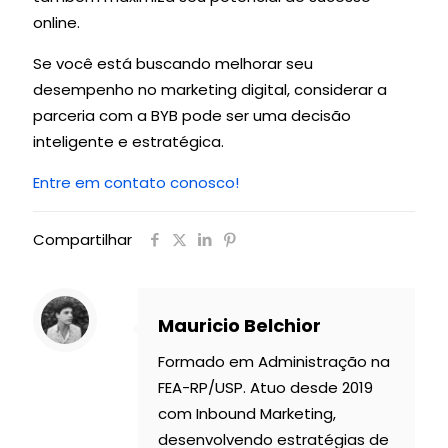
online.
Se você está buscando melhorar seu
desempenho no marketing digital, considerar a
parceria com a BYB pode ser uma decisão
inteligente e estratégica.
Entre em contato conosco!
Compartilhar
Mauricio Belchior
Formado em Administração na
FEA-RP/USP. Atuo desde 2019
com Inbound Marketing,
desenvolvendo estratégias de