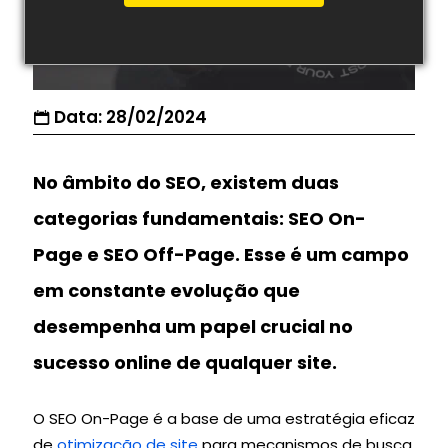
Data: 28/02/2024
No âmbito do SEO, existem duas
categorias fundamentais: SEO On-
Page e SEO Off-Page. Esse é um campo
em constante evolução que
desempenha um papel crucial no
sucesso online de qualquer site.
O SEO On-Page é a base de uma estratégia eficaz
de
otimização de site
para mecanismos de busca.