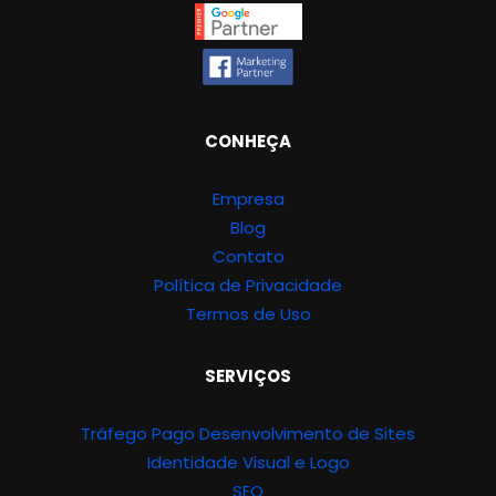
CONHEÇA
Empresa
Blog
Contato
Política de Privacidade
Termos de Uso
SERVIÇOS
Tráfego Pago
Desenvolvimento de Sites
Identidade Visual e Logo
SEO