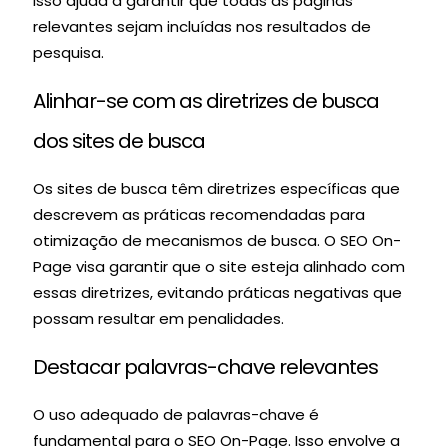
Isso ajuda a garantir que todas as páginas
relevantes sejam incluídas nos resultados de
pesquisa.
Alinhar-se com as diretrizes de busca
dos sites de busca
Os sites de busca têm diretrizes específicas que
descrevem as práticas recomendadas para
otimização de mecanismos de busca. O SEO On-
Page visa garantir que o site esteja alinhado com
essas diretrizes, evitando práticas negativas que
possam resultar em penalidades.
Destacar palavras-chave relevantes
O uso adequado de palavras-chave é
fundamental para o SEO On-Page. Isso envolve a