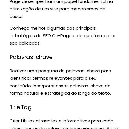
Page desempenham um papel fundamental na
otimização de um site para mecanismos de
busca.
Conheça melhor algumas das principais
estratégias do SEO On-Page e de que forma elas
são aplicadas:
Palavras-chave
Realizar uma pesquisa de palavras-chave para
identificar termos relevantes para o seu
conteúdo. Incorporar essas palavras-chave de
forma natural e estratégica ao longo do texto.
Title Tag
Criar títulos atraentes e informativos para cada
página, incluindo palavras-chave relevantes. A tag