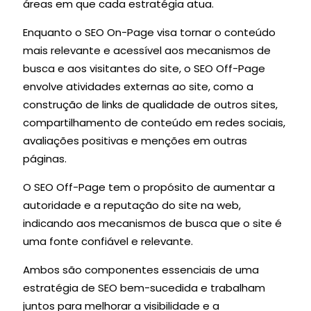
áreas em que cada estratégia atua.
Enquanto o SEO On-Page visa tornar o conteúdo
mais relevante e acessível aos mecanismos de
busca e aos visitantes do site, o SEO Off-Page
envolve atividades externas ao site, como a
construção de links de qualidade de outros sites,
compartilhamento de conteúdo em redes sociais,
avaliações positivas e menções em outras
páginas.
O SEO Off-Page tem o propósito de aumentar a
autoridade e a reputação do site na web,
indicando aos mecanismos de busca que o site é
uma fonte confiável e relevante.
Ambos são componentes essenciais de uma
estratégia de SEO bem-sucedida e trabalham
juntos para melhorar a visibilidade e a