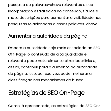
pesquisa de palavras-chave relevantes e sua
incorporação estratégica no conteúdo, títulos e
meta descrições para aumentar a visibilidade nas
pesquisas relacionadas a essas palavras-chave.
Aumentar a autoridade da página
Embora a autoridade seja mais associada ao SEO
Off-Page, o conteúdo de alta qualidade e
relevante pode naturalmente atrair backlinks e,
assim, contribuir para o aumento da autoridade
da página. Isso, por sua vez, pode melhorar a
classificação nos mecanismos de busca.
Estratégias de SEO On-Page
Como já apresentado, as estratégias de SEO On-