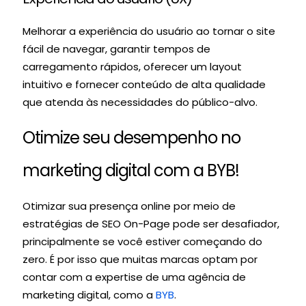
Melhorar a experiência do usuário ao tornar o site
fácil de navegar, garantir tempos de
carregamento rápidos, oferecer um layout
intuitivo e fornecer conteúdo de alta qualidade
que atenda às necessidades do público-alvo.
Otimize seu desempenho no
marketing digital com a BYB!
Otimizar sua presença online por meio de
estratégias de SEO On-Page pode ser desafiador,
principalmente se você estiver começando do
zero. É por isso que muitas marcas optam por
contar com a expertise de uma agência de
marketing digital, como a
BYB
.