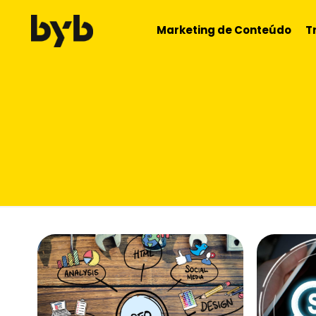
Marketing de Conteúdo
T