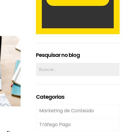
Pesquisar no blog
Categorias
Marketing de Conteúdo
Tráfego Pago