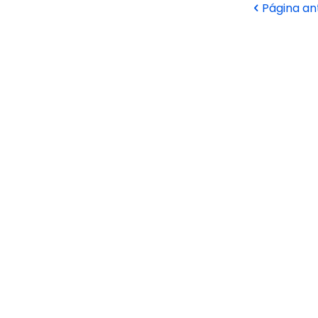
Página an