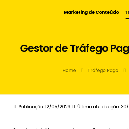
Marketing de Conteúdo
T
Gestor de Tráfego Pag
Home
Tráfego Pago
Publicação: 12/05/2023
Última atualização: 30