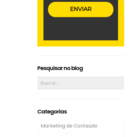
ENVIAR
Pesquisar no blog
Categorias
Marketing de Conteúdo