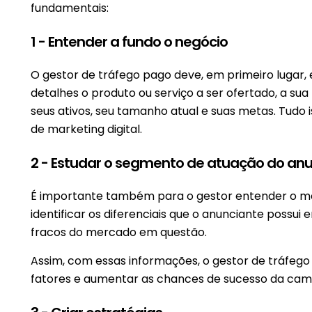
fundamentais:
1 - Entender a fundo o negócio
O gestor de tráfego pago deve, em primeiro lugar,
detalhes o produto ou serviço a ser ofertado, a sua 
seus ativos, seu tamanho atual e suas metas. Tudo
de marketing digital.
2 - Estudar o segmento de atuação do an
É importante também para o gestor entender o mer
identificar os diferenciais que o anunciante possui
fracos do mercado em questão.
Assim, com essas informações, o gestor de tráfego
fatores e aumentar as chances de sucesso da ca