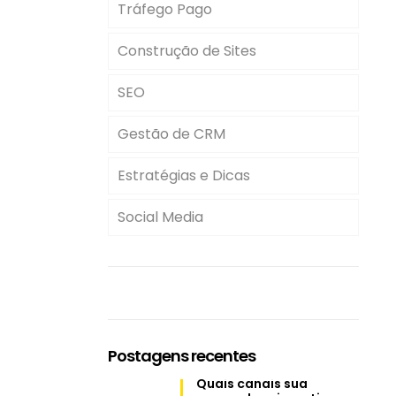
Tráfego Pago
Construção de Sites
SEO
Gestão de CRM
Estratégias e Dicas
Social Media
Postagens recentes
Quais canais sua