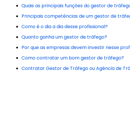
Quais as principais funções do gestor de tráfeg
Principais competências de um gestor de tráf
Como é o dia a dia desse profissional?
Quanto ganha um gestor de tráfego?
Por que as empresas devem investir nesse profi
Como contratar um bom gestor de tráfego?
Contratar Gestor de Tráfego ou Agência de Trá