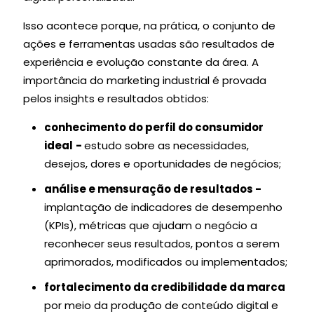
Isso acontece porque, na prática, o conjunto de
ações e ferramentas usadas são resultados de
experiência e evolução constante da área. A
importância do marketing industrial é provada
pelos insights e resultados obtidos:
conhecimento do perfil do consumidor
ideal
-
estudo sobre as necessidades,
desejos, dores e oportunidades de negócios;
análise e mensuração de resultados -
implantação de indicadores de desempenho
(KPIs), métricas que ajudam o negócio a
reconhecer seus resultados, pontos a serem
aprimorados, modificados ou implementados;
fortalecimento da credibilidade da marca
por meio da produção de conteúdo digital e