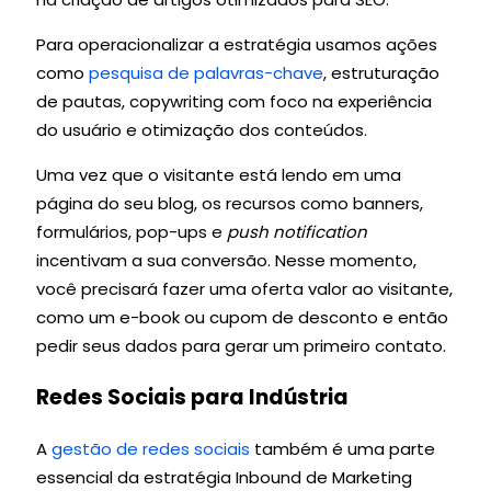
Para operacionalizar a estratégia usamos ações
como
pesquisa de palavras-chave
, estruturação
de pautas, copywriting com foco na experiência
do usuário e otimização dos conteúdos.
Uma vez que o visitante está lendo em uma
página do seu blog, os recursos como banners,
formulários, pop-ups e
push notification
incentivam a sua conversão. Nesse momento,
você precisará fazer uma oferta valor ao visitante,
como um e-book ou cupom de desconto e então
pedir seus dados para gerar um primeiro contato.
Redes Sociais para Indústria
A
gestão de redes sociais
também é uma parte
essencial da estratégia Inbound de Marketing