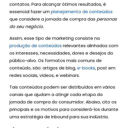
contatos. Para alcançar ótimos resultados, é
essencial fazer um
planejamento de conteúdos
que considere a jornada de compra das
personas
do seu negócio.
Assim, esse tipo de marketing consiste na
produção de conteúdos
relevantes alinhados com
os interesses, necessidades, dores e desejos do
público-alvo. Os formatos mais comuns de
conteúdo, são: artigos de blog,
e-books
, post em
redes sociais, vídeos, e webinars.
Tais conteúdos podem ser distribuídos em vários
canais que ajudam a atingir cada etapa da
jornada de compra do consumidor. Abaixo, cito os
principais e os motivos para considerá-los durante
uma estratégia de Inbound para sua indústria.