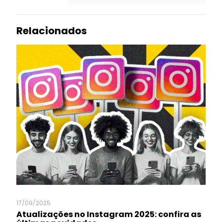
Relacionados
17/09/2025
Atualizações no Instagram 2025: confira as