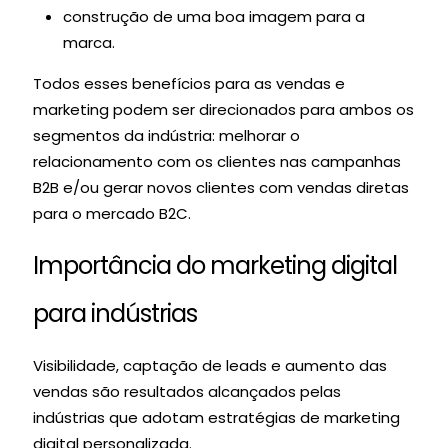
construção de uma boa imagem para a
marca.
Todos esses benefícios para as vendas e
marketing podem ser direcionados para ambos os
segmentos da indústria: melhorar o
relacionamento com os clientes nas campanhas
B2B e/ou gerar novos clientes com vendas diretas
para o mercado B2C.
Importância do marketing digital
para indústrias
Visibilidade, captação de leads e aumento das
vendas são resultados alcançados pelas
indústrias que adotam estratégias de marketing
digital personalizada.