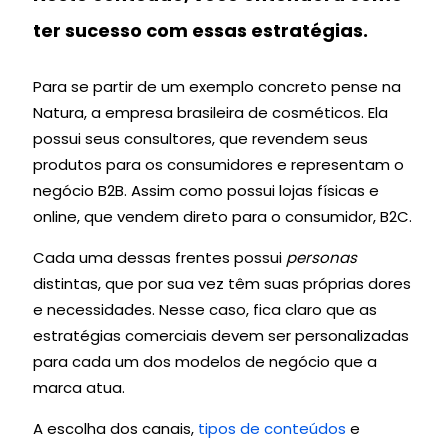
ter sucesso com essas estratégias.
Para se partir de um exemplo concreto pense na
Natura, a empresa brasileira de cosméticos. Ela
possui seus consultores, que revendem seus
produtos para os consumidores e representam o
negócio B2B. Assim como possui lojas físicas e
online, que vendem direto para o consumidor, B2C.
Cada uma dessas frentes possui
personas
distintas, que por sua vez têm suas próprias dores
e necessidades. Nesse caso, fica claro que as
estratégias comerciais devem ser personalizadas
para cada um dos modelos de negócio que a
marca atua.
A escolha dos canais,
tipos de conteúdos
e