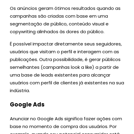
Os anúncios geram ótimos resultados quando as
campanhas são criadas com base em uma
segmentação de público, conteúdo visual e
copywriting alinhados às dores do público.
É possível impactar diretamente seus seguidores,
usuários que visitam o perfil e interagem com as
publicações. Outra possibilidade, é gerar públicos
semelhantes (campanhas look a like) a partir de
uma base de leads existentes para alcançar
usuários com perfil de clientes já existentes na sua
indústria.
Google Ads
Anunciar no Google Ads significa fazer ações com
base no momento de compra dos usuários. Por