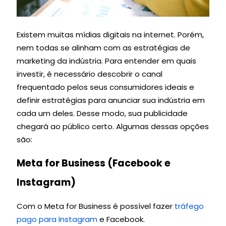
Existem muitas mídias digitais na internet. Porém,
nem todas se alinham com as estratégias de
marketing da indústria. Para entender em quais
investir, é necessário descobrir o canal
frequentado pelos seus consumidores ideais e
definir estratégias para anunciar sua indústria em
cada um deles. Desse modo, sua publicidade
chegará ao público certo. Algumas dessas opções
são:
Meta for Business (Facebook e
Instagram)
Com o Meta for Business é possível fazer
tráfego
pago para Instagram
e Facebook.