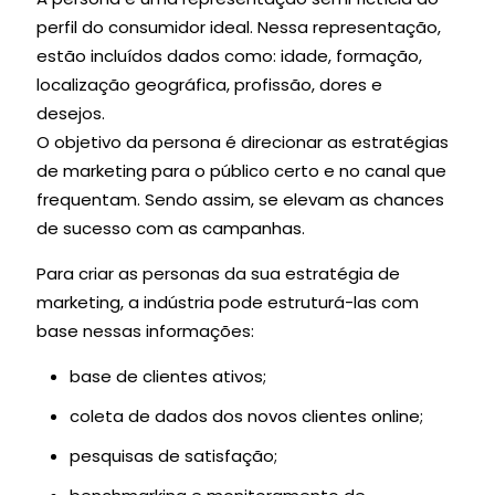
perfil do consumidor ideal. Nessa representação,
estão incluídos dados como: idade, formação,
localização geográfica, profissão, dores e
desejos.
O objetivo da persona é direcionar as estratégias
de marketing para o público certo e no canal que
frequentam. Sendo assim, se elevam as chances
de sucesso com as campanhas.
Para criar as personas da sua estratégia de
marketing, a indústria pode estruturá-las com
base nessas informações:
base de clientes ativos;
coleta de dados dos novos clientes online;
pesquisas de satisfação;