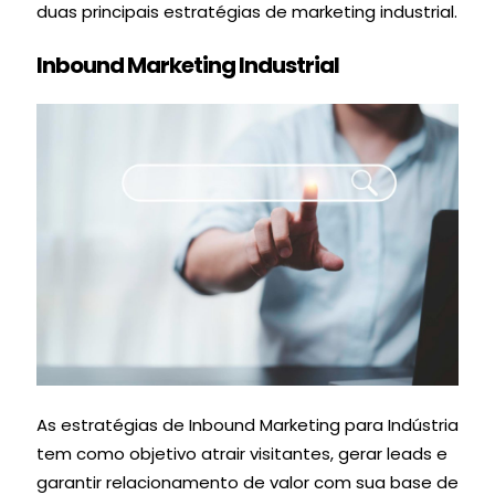
duas principais estratégias de marketing industrial.
Inbound Marketing Industrial
As estratégias de Inbound Marketing para Indústria
tem como objetivo atrair visitantes, gerar leads e
garantir relacionamento de valor com sua base de