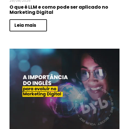
29/08/2025
O que é LLM e como pode ser aplicado no
Marketing Digital
Leia mais