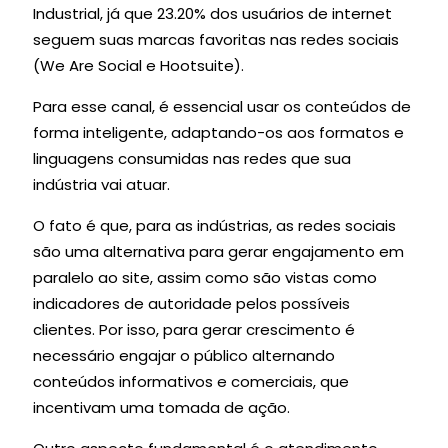
Industrial, já que 23.20% dos usuários de internet
seguem suas marcas favoritas nas redes sociais
(We Are Social e Hootsuite).
Para esse canal, é essencial usar os conteúdos de
forma inteligente, adaptando-os aos formatos e
linguagens consumidas nas redes que sua
indústria vai atuar.
O fato é que, para as indústrias, as redes sociais
são uma alternativa para gerar engajamento em
paralelo ao site, assim como são vistas como
indicadores de autoridade pelos possíveis
clientes. Por isso, para gerar crescimento é
necessário engajar o público alternando
conteúdos informativos e comerciais, que
incentivam uma tomada de ação.