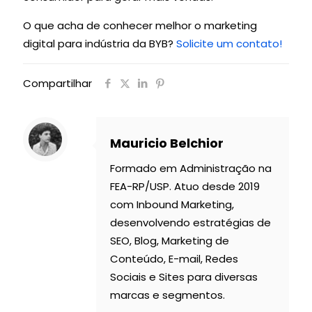
O que acha de conhecer melhor o marketing
digital para indústria da BYB?
Solicite um contato!
Compartilhar
Mauricio Belchior
Formado em Administração na
FEA-RP/USP. Atuo desde 2019
com Inbound Marketing,
desenvolvendo estratégias de
SEO, Blog, Marketing de
Conteúdo, E-mail, Redes
Sociais e Sites para diversas
marcas e segmentos.