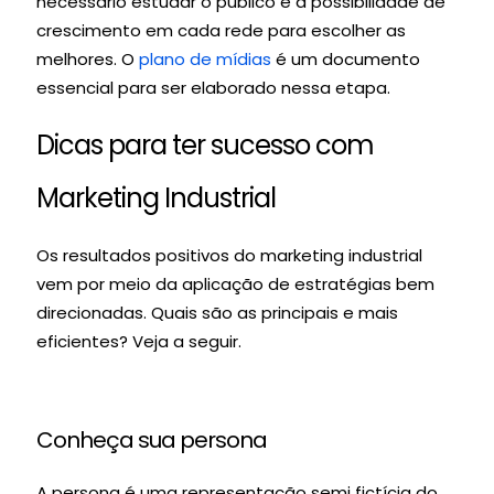
necessário estudar o público e a possibilidade de
crescimento em cada rede para escolher as
melhores. O
plano de mídias
é um documento
essencial para ser elaborado nessa etapa.
Dicas para ter sucesso com
Marketing Industrial
Os resultados positivos do marketing industrial
vem por meio da aplicação de estratégias bem
direcionadas.
Quais são as principais e mais
eficientes? Veja a seguir.
Conheça sua persona
A persona é uma representação semi fictícia do