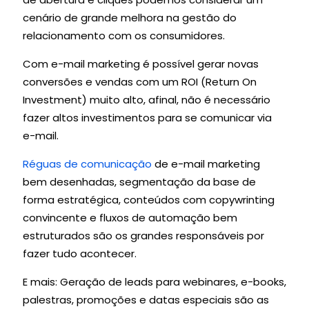
cenário de grande melhora na gestão do
relacionamento com os consumidores.
Com e-mail marketing é possível gerar novas
conversões e vendas com um ROI (Return On
Investment) muito alto, afinal, não é necessário
fazer altos investimentos para se comunicar via
e-mail.
Réguas de comunicação
de e-mail marketing
bem desenhadas, segmentação da base de
forma estratégica, conteúdos com copywrinting
convincente e fluxos de automação bem
estruturados são os grandes responsáveis por
fazer tudo acontecer.
E mais: Geração de leads para webinares, e-books,
palestras, promoções e datas especiais são as