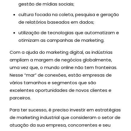
gestão de mídias sociais;
cultura focada na coleta, pesquisa e geração
de relatórios baseados em dados;
utilização de tecnologias que automatizam e
otimizam as campanhas de marketing.
Com a ajuda do marketing digital, as indústrias
ampliam a margem de negócios globalmente,
uma vez que, o mundo online não tem fronteiras.
Nesse “mar” de conexões, estão empresas de
vários tamanhos e segmentos que são
excelentes oportunidades de novos clientes e
parceiros.
Para ter sucesso, é preciso investir em estratégias
de marketing industrial que consideram o setor de
atuação da sua empresa, concorrentes e seu