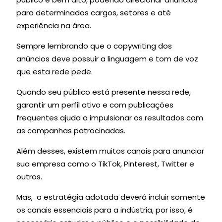
para determinados cargos, setores e até
experiência na área.
Sempre lembrando que o copywriting dos
anúncios deve possuir a linguagem e tom de voz
que esta rede pede.
Quando seu público está presente nessa rede,
garantir um perfil ativo e com publicações
frequentes ajuda a impulsionar os resultados com
as campanhas patrocinadas.
Além desses, existem muitos canais para anunciar
sua empresa como o TikTok, Pinterest, Twitter e
outros.
Mas, a estratégia adotada deverá incluir somente
os canais essenciais para a indústria, por isso, é