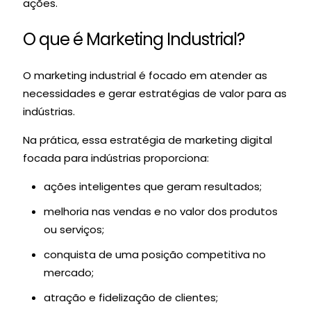
ações.
O que é Marketing Industrial?
O marketing industrial é focado em atender as
necessidades e gerar estratégias de valor para as
indústrias.
Na prática, essa estratégia de marketing digital
focada para indústrias proporciona:
ações inteligentes que geram resultados;
melhoria nas vendas e no valor dos produtos
ou serviços;
conquista de uma posição competitiva no
mercado;
atração e fidelização de clientes;