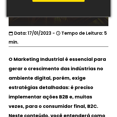
Data: 17/01/2023 -
Tempo de Leitura: 5
min.
O Marketing Industrial é essencial para
gerar o crescimento das indústrias no
ambiente digital, porém, exige
estratégias detalhadas: é preciso
implementar ações B2B e, muitas
vezes, para o consumidor final, B2C.
Neste conteúdo, você entenderá como