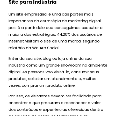
Site para Indústria
Um site empresarial é uma das partes mais
importantes da estratégia de marketing digital,
pois é a partir dele que conseguimos executar a
maioria das estratégias. 44.20% dos usuários de
internet visitam o site de uma marca, segundo
relatório da We Are Social.
Entenda seu site, blog ou loja online da sua
indústria como um grande showroom no ambiente
digital. As pessoas vão visitá-lo, consumir seus
produtos, solicitar um atendimento e, muitas
vezes, comprar um produto online.
Por isso, os visitantes devem ter facilidade para
encontrar o que procuram e reconhecer o valor
dos conteúdos e experiências oferecidas dentro