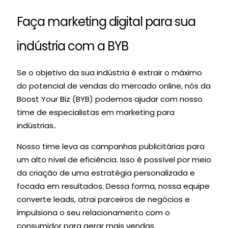
Faça marketing digital para sua
indústria com a BYB
Se o objetivo da sua indústria é extrair o máximo
do potencial de vendas do mercado online, nós da
Boost Your Biz (BYB) podemos ajudar com nosso
time de especialistas em marketing para
indústrias..
Nosso time leva as campanhas publicitárias para
um alto nível de eficiência. Isso é possível por meio
da criação de uma estratégia personalizada e
focada em resultados. Dessa forma, nossa equipe
converte leads, atrai parceiros de negócios e
impulsiona o seu relacionamento com o
consumidor para gerar mais vendas.