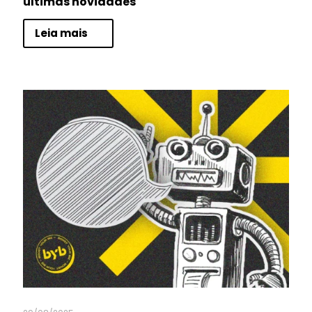
últimas novidades
Leia mais