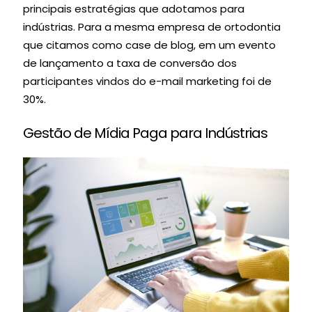
principais estratégias que adotamos para
indústrias. Para a mesma empresa de ortodontia
que citamos como case de blog, em um evento
de lançamento a taxa de conversão dos
participantes vindos do e-mail marketing foi de
30%.
Gestão de Mídia Paga para Indústrias