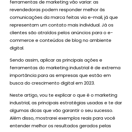
ferramentas de marketing vão variar: as
revendedoras podem responder melhor às
comunicações da marca feitas via e-mail, já que
representam um contato mais individual. Já os
clientes são atraídos pelos anúncios para o e-
commerce e conteúdos de blog no ambiente
digital.
Sendo assim, aplicar as principais ações e
ferramentas do marketing industrial é de extrema
importância para as empresas que estão em
busca do crescimento digital em 2023.
Neste artigo, vou te explicar o que é o marketing
industrial, as principais estratégias usadas e te dar
algumas dicas que vão garantir o seu sucesso.
Além disso, mostrarei exemplos reais para você
entender melhor os resultados gerados pelas