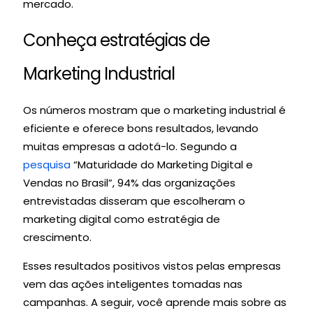
mercado.
Conheça estratégias de
Marketing Industrial
Os números mostram que o marketing industrial é
eficiente e oferece bons resultados, levando
muitas empresas a adotá-lo. Segundo a
pesquisa
“Maturidade do Marketing Digital e
Vendas no Brasil”, 94% das organizações
entrevistadas disseram que escolheram o
marketing digital como estratégia de
crescimento.
Esses resultados positivos vistos pelas empresas
vem das ações inteligentes tomadas nas
campanhas. A seguir, você aprende mais sobre as