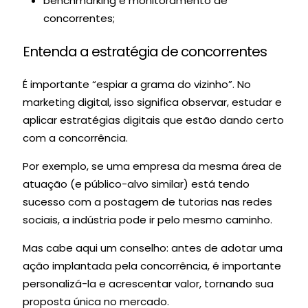
benchmarking e monitoramento de
concorrentes;
Entenda a estratégia de concorrentes
É importante “espiar a grama do vizinho”. No
marketing digital, isso significa observar, estudar e
aplicar estratégias digitais que estão dando certo
com a concorrência.
Por exemplo, se uma empresa da mesma área de
atuação (e público-alvo similar) está tendo
sucesso com a postagem de tutorias nas
redes
sociais
, a indústria pode ir pelo mesmo caminho.
Mas cabe aqui um conselho: antes de adotar uma
ação implantada pela concorrência, é importante
personalizá-la e acrescentar valor, tornando sua
proposta única no mercado.