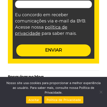
Eu concordo em receber
comunicações via e-mail da BYB.
Acesse nossa
política de
privacidade
para saber mais.
ENVIAR
Pesquisar no blog
Nosso site usa cookies para proporcionar a melhor experiência
ao usuário. Para saber mais, consulte nossa Política de
Privacidade.
Aceitar
Política de Privacidade