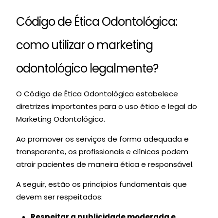
Código de Ética Odontológica:
como utilizar o marketing
odontológico legalmente?
O Código de Ética Odontológica estabelece
diretrizes importantes para o uso ético e legal do
Marketing Odontológico.
Ao promover os serviços de forma adequada e
transparente, os profissionais e clínicas podem
atrair pacientes de maneira ética e responsável.
A seguir, estão os princípios fundamentais que
devem ser respeitados:
Respeitar a publicidade moderada e