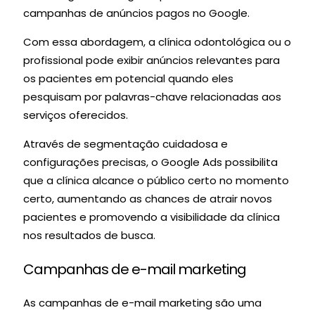
campanhas de anúncios pagos no Google.
Com essa abordagem, a clínica odontológica ou o
profissional pode exibir anúncios relevantes para
os pacientes em potencial quando eles
pesquisam por palavras-chave relacionadas aos
serviços oferecidos.
Através de segmentação cuidadosa e
configurações precisas, o Google Ads possibilita
que a clínica alcance o público certo no momento
certo, aumentando as chances de atrair novos
pacientes e promovendo a visibilidade da clínica
nos resultados de busca.
Campanhas de e-mail marketing
As campanhas de e-mail marketing são uma