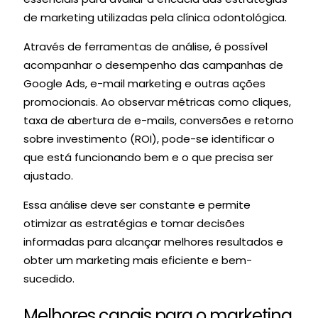
de marketing utilizadas pela clínica odontológica.
Através de ferramentas de análise, é possível
acompanhar o desempenho das campanhas de
Google Ads, e-mail marketing e outras ações
promocionais. Ao observar métricas como cliques,
taxa de abertura de e-mails, conversões e retorno
sobre investimento (ROI), pode-se identificar o
que está funcionando bem e o que precisa ser
ajustado.
Essa análise deve ser constante e permite
otimizar as estratégias e tomar decisões
informadas para alcançar melhores resultados e
obter um marketing mais eficiente e bem-
sucedido.
Melhores canais para o marketing