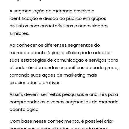
A segmentação de mercado envolve a
identificação e divisão do público em grupos
distintos com características e necessidades
similares.
Ao conhecer os diferentes segmentos do
mercado odontológico, a clínica pode adaptar
suas estratégias de comunicação e serviços para
atender às demandas específicas de cada grupo,
tornando suas ações de marketing mais
direcionadas e efetivas.
Assim, devem ser feitas pesquisas e análises para
compreender os diversos segmentos do mercado
odontológico.
Com base nesse conhecimento, é possível criar
campanhas personalizadas para cada grupo,