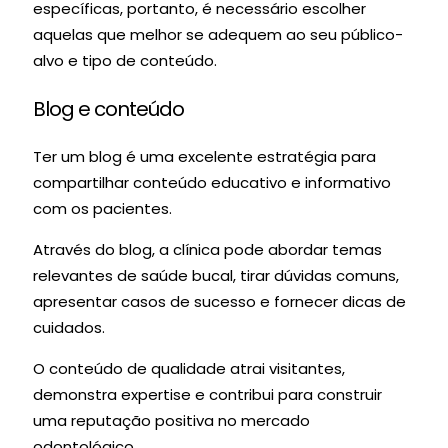
específicas, portanto, é necessário escolher
aquelas que melhor se adequem ao seu público-
alvo e tipo de conteúdo.
Blog e conteúdo
Ter um blog é uma excelente estratégia para
compartilhar conteúdo educativo e informativo
com os pacientes.
Através do blog, a clínica pode abordar temas
relevantes de saúde bucal, tirar dúvidas comuns,
apresentar casos de sucesso e fornecer dicas de
cuidados.
O conteúdo de qualidade atrai visitantes,
demonstra expertise e contribui para construir
uma reputação positiva no mercado
odontológico.