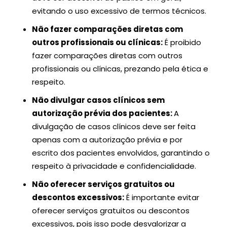
evitando o uso excessivo de termos técnicos.
Não fazer comparações diretas com
outros profissionais ou clínicas:
É proibido
fazer comparações diretas com outros
profissionais ou clínicas, prezando pela ética e
respeito.
Não divulgar casos clínicos sem
autorização prévia dos pacientes:
A
divulgação de casos clínicos deve ser feita
apenas com a autorização prévia e por
escrito dos pacientes envolvidos, garantindo o
respeito à privacidade e confidencialidade.
Não oferecer serviços gratuitos ou
descontos excessivos:
É importante evitar
oferecer serviços gratuitos ou descontos
excessivos, pois isso pode desvalorizar a