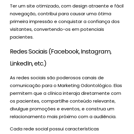
Ter um site otimizado, com design atraente e fácil
navegação, contribui para causar uma ótima
primeira impressão e conquistar a confiança dos
visitantes, convertendo-os em potenciais
pacientes.
Redes Sociais (Facebook, Instagram,
LinkedIn, etc.)
As redes sociais são poderosos canais de
comunicação para o Marketing Odontológico. Elas
permitem que a clínica interaja diretamente com
os pacientes, compartilhe conteúdo relevante,
divulgue promoções e eventos, e construa um
relacionamento mais próximo com a audiência.
Cada rede social possui características