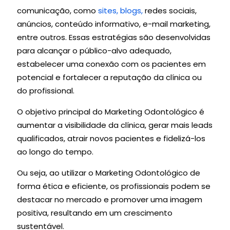
comunicação, como
sites, blogs,
redes sociais,
anúncios, conteúdo informativo, e-mail marketing,
entre outros. Essas estratégias são desenvolvidas
para alcançar o público-alvo adequado,
estabelecer uma conexão com os pacientes em
potencial e fortalecer a reputação da clínica ou
do profissional.
O objetivo principal do Marketing Odontológico é
aumentar a visibilidade da clínica, gerar mais leads
qualificados, atrair novos pacientes e fidelizá-los
ao longo do tempo.
Ou seja, ao utilizar o Marketing Odontológico de
forma ética e eficiente, os profissionais podem se
destacar no mercado e promover uma imagem
positiva, resultando em um crescimento
sustentável.