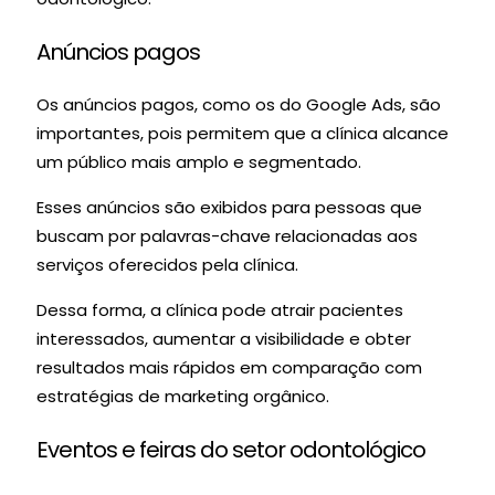
Anúncios pagos
Os anúncios pagos, como os do Google Ads, são
importantes, pois permitem que a clínica alcance
um público mais amplo e segmentado.
Esses anúncios são exibidos para pessoas que
buscam por palavras-chave relacionadas aos
serviços oferecidos pela clínica.
Dessa forma, a clínica pode atrair pacientes
interessados, aumentar a visibilidade e obter
resultados mais rápidos em comparação com
estratégias de marketing orgânico.
Eventos e feiras do setor odontológico