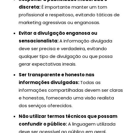
discreta:
É importante manter um tom
profissional e respeitoso, evitando táticas de
marketing agressivas ou enganosas.
Evitar a divulgação enganosa ou
sensacionalista:
A informação divulgada
deve ser precisa e verdadeira, evitando
qualquer tipo de divulgação ou que possa
gerar expectativas irreais.
Ser transparente e honesto nas
informações divulgadas:
Todas as
informações compartilhadas devem ser claras
e honestas, fornecendo uma visão realista
dos serviços oferecidos.
Não utilizar termos técnicos que possam
confundir o público:
A linguagem utilizada
deve ser acessível ao público em geral,