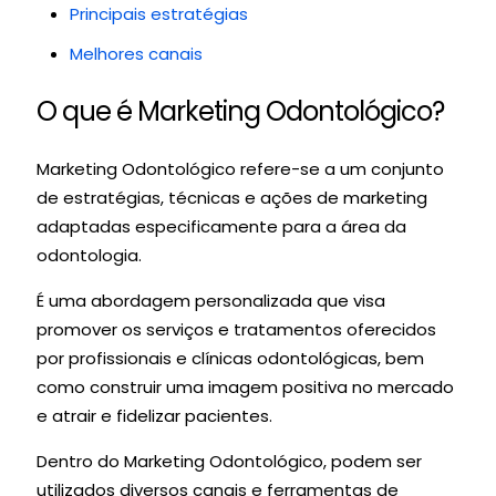
Principais estratégias
Melhores canais
O que é Marketing Odontológico?
Marketing Odontológico refere-se a um conjunto
de estratégias, técnicas e ações de marketing
adaptadas especificamente para a área da
odontologia.
É uma abordagem personalizada que visa
promover os serviços e tratamentos oferecidos
por profissionais e clínicas odontológicas, bem
como construir uma imagem positiva no mercado
e atrair e fidelizar pacientes.
Dentro do Marketing Odontológico, podem ser
utilizados diversos canais e ferramentas de