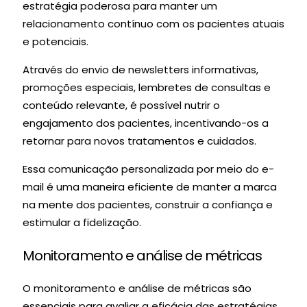
estratégia poderosa para manter um
relacionamento contínuo com os pacientes atuais
e potenciais.
Através do envio de newsletters informativas,
promoções especiais, lembretes de consultas e
conteúdo relevante, é possível nutrir o
engajamento dos pacientes, incentivando-os a
retornar para novos tratamentos e cuidados.
Essa comunicação personalizada por meio do e-
mail é uma maneira eficiente de manter a marca
na mente dos pacientes, construir a confiança e
estimular a fidelização.
Monitoramento e análise de métricas
O monitoramento e análise de métricas são
essenciais para avaliar a eficácia das estratégias