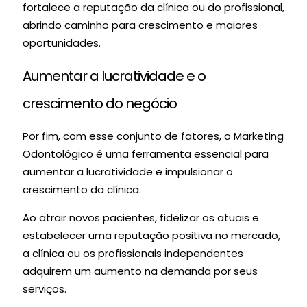
fortalece a reputação da clínica ou do profissional,
abrindo caminho para crescimento e maiores
oportunidades.
Aumentar a lucratividade e o
crescimento do negócio
Por fim, com esse conjunto de fatores, o Marketing
Odontológico é uma ferramenta essencial para
aumentar a lucratividade e impulsionar o
crescimento da clínica.
Ao atrair novos pacientes, fidelizar os atuais e
estabelecer uma reputação positiva no mercado,
a clínica ou os profissionais independentes
adquirem um aumento na demanda por seus
serviços.