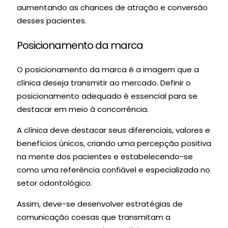
aumentando as chances de atração e conversão
desses pacientes.
Posicionamento da marca
O posicionamento da marca é a imagem que a
clínica deseja transmitir ao mercado. Definir o
posicionamento adequado é essencial para se
destacar em meio à concorrência.
A clínica deve destacar seus diferenciais, valores e
benefícios únicos, criando uma percepção positiva
na mente dos pacientes e estabelecendo-se
como uma referência confiável e especializada no
setor odontológico.
Assim, deve-se desenvolver estratégias de
comunicação coesas que transmitam a