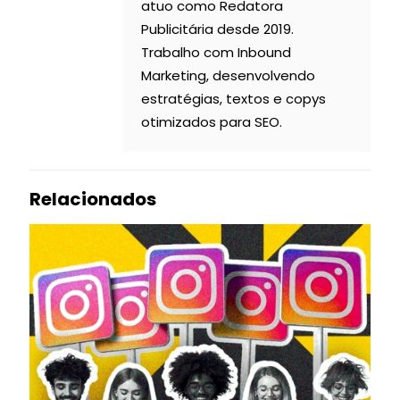
atuo como Redatora
Publicitária desde 2019.
Trabalho com Inbound
Marketing, desenvolvendo
estratégias, textos e copys
otimizados para SEO.
Relacionados