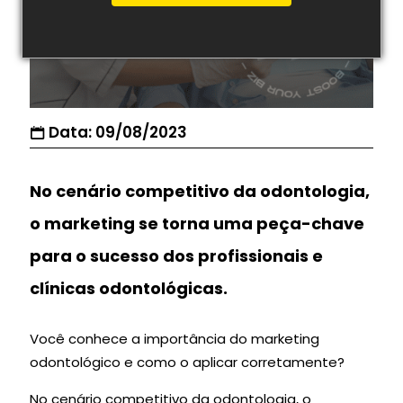
Data: 09/08/2023
No cenário competitivo da odontologia,
o marketing se torna uma peça-chave
para o sucesso dos profissionais e
clínicas odontológicas.
Você conhece a importância do marketing
odontológico e como o aplicar corretamente?
No cenário competitivo da odontologia, o