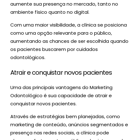
aumente sua presença no mercado, tanto no
ambiente físico quanto no digital.
Com uma maior visibilidade, a clínica se posiciona
como uma opção relevante para o público,
aumentando as chances de ser escolhida quando
os pacientes buscarem por cuidados
odontológicos.
Atrair e conquistar novos pacientes
Uma das principais vantagens do Marketing
Odontológico é sua capacidade de atrair e
conquistar novos pacientes.
Através de estratégias bem planejadas, como
marketing de conteúdo, anúncios segmentados e
presença nas redes sociais, a clínica pode