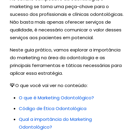
marketing se torna uma peça-chave para o
sucesso dos profissionais e clínicas odontológicas.
Não basta mais apenas oferecer serviços de
qualidade, é necessário comunicar o valor desses
serviços aos pacientes em potencial.
Neste guia prático, vamos explorar a importância
do marketing na área da odontologia e as
principais ferramentas e táticas necessárias para
aplicar essa estratégia.
💡
O que você vai ver no conteúdo:
O que é Marketing Odontológico?
Código de Ética Odontológica
Qual a importância do Marketing
Odontológico?