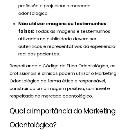
profissão e prejudicar o mercado
odontológico.
Não utilizar imagens ou testemunhos
falsos:
Todas as imagens e testemunhos
utilizados na publicidade devem ser
autênticos e representativos da experiência
real dos pacientes.
Respeitando o Código de Ética Odontológica, os
profissionais e clínicas podem utilizar o Marketing
Odontológico de forma ética e responsável,
construindo uma imagem positiva, confiável e
respeitada no mercado odontológico.
Qual a importância do Marketing
Odontológico?