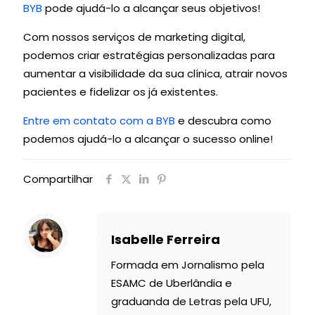
BYB
pode ajudá-lo a alcançar seus objetivos!
Com nossos serviços de marketing digital,
podemos criar estratégias personalizadas para
aumentar a visibilidade da sua clínica, atrair novos
pacientes e fidelizar os já existentes.
Entre em contato com a BYB
e descubra como
podemos ajudá-lo a alcançar o sucesso online!
Compartilhar
Isabelle Ferreira
Formada em Jornalismo pela
ESAMC de Uberlândia e
graduanda de Letras pela UFU,