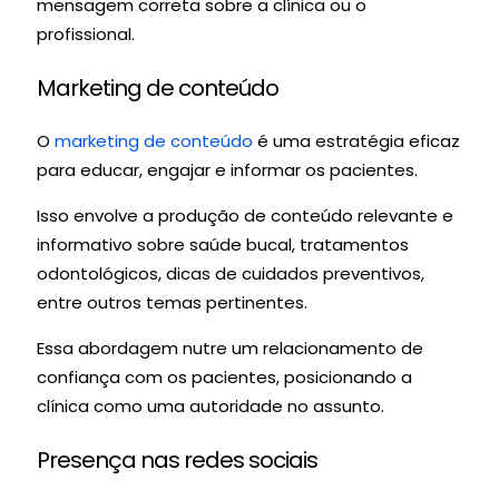
mensagem correta sobre a clínica ou o
profissional.
Marketing de conteúdo
O
marketing de conteúdo
é uma estratégia eficaz
para educar, engajar e informar os pacientes.
Isso envolve a produção de conteúdo relevante e
informativo sobre saúde bucal, tratamentos
odontológicos, dicas de cuidados preventivos,
entre outros temas pertinentes.
Essa abordagem nutre um relacionamento de
confiança com os pacientes, posicionando a
clínica como uma autoridade no assunto.
Presença nas redes sociais