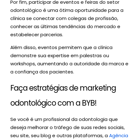
Por fim, participar de eventos e feiras do setor
odontológico é uma ótima oportunidade para a
clínica se conectar com colegas de profissão,
conhecer as últimas tendências do mercado e
estabelecer parcerias.
Além disso, eventos permitem que a clínica
demonstre sua expertise em palestras ou
workshops, aumentando a autoridade da marca e
a confiança dos pacientes.
Faça estratégias de marketing
odontológico com a BYB!
Se você é um profissional da odontologia que
deseja melhorar o tráfego de suas redes sociais,
seu site, seu blog e outras plataformas, a
Agência