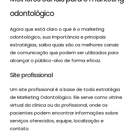
odontológico
Agora que está claro o que é o marketing
odontológico, sua importância e principais
estratégias, saiba quais são os melhores canais
de comunicação que podem ser utilizados para
alcançar o público-alvo de forma eficaz.
Site profissional
Um site profissional é a base de toda estratégia
de Marketing Odontológico. Ele serve como vitrine
virtual da clínica ou do profissional, onde os
pacientes podem encontrar informações sobre
serviços oferecidos, equipe, localização e
contato.