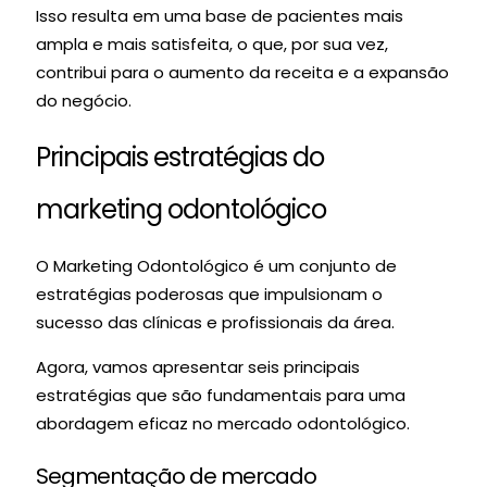
Isso resulta em uma base de pacientes mais
ampla e mais satisfeita, o que, por sua vez,
contribui para o aumento da receita e a expansão
do negócio.
Principais estratégias do
marketing odontológico
O Marketing Odontológico é um conjunto de
estratégias poderosas que impulsionam o
sucesso das clínicas e profissionais da área.
Agora, vamos apresentar seis principais
estratégias que são fundamentais para uma
abordagem eficaz no mercado odontológico.
Segmentação de mercado