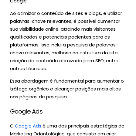
Google.
Ao otimizar o conteúdo de sites e blogs, e utilizar
palavras-chave relevantes, é possível aumentar
sua visibilidade online, atraindo mais visitantes
qualificados e potenciais pacientes para as
plataformas. Isso inclui a pesquisa de palavras-
chave relevantes, melhoria na estrutura do site,
criação de conteúdo otimizado para SEO, entre
outras técnicas.
Essa abordagem é fundamental para aumentar o
tráfego orgânico e alcançar posições mais altas
nas páginas de pesquisa.
Google Ads
O
Google Ads
é uma das principais estratégias do
Marketing Odontológico, que consiste em criar