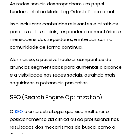
As redes sociais desempenham um papel
fundamental no Marketing Odontológico atual.
Isso inclui criar conteúdos relevantes e atrativos
para as redes sociais, responder a comentários e
mensagens dos seguidores, e interagir com a
comunidade de forma contínua.
Além disso, é possível realizar campanhas de
anúncios segmentados para aumentar o alcance
e a visibilidade nas redes sociais, atraindo mais
seguidores e potenciais pacientes.
SEO (Search Engine Optimization)
O
SEO
é uma estratégia que visa melhorar o
posicionamento da clínica ou do profissional nos
resultados dos mecanismos de busca, como o