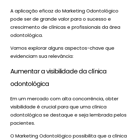
A aplicação eficaz do Marketing Odontológico
pode ser de grande valor para o sucesso e
crescimento de clínicas e profissionais da área
odontológica.
Vamos explorar alguns aspectos-chave que
evidenciam sua relevância:
Aumentar a visibilidade da clínica
odontológica
Em um mercado com alta concorrência, obter
visibilidade é crucial para que uma clínica
odontológica se destaque e seja lembrada pelos
pacientes.
O Marketing Odontológico possibilita que a clínica