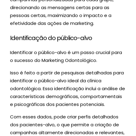
direcionando as mensagens certas para as
pessoas certas, maximizando o impacto e a
efetividade das ações de marketing.
Identificação do público-alvo
Identificar o público-alvo é um passo crucial para
o sucesso do Marketing Odontológico.
Isso é feito a partir de pesquisas detalhadas para
identificar o público-alvo ideal da clínica
odontológica. Essa identificação inclui a análise de
características demográficas, comportamentais
e psicográficas dos pacientes potenciais.
Com esses dados, pode criar perfis detalhados
dos pacientes-alvo, o que permite a criação de
campanhas altamente direcionadas e relevantes,