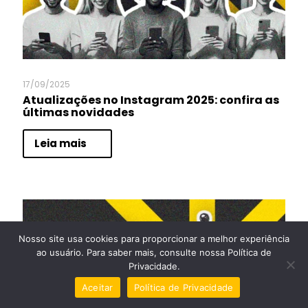
17/09/2025
Atualizações no Instagram 2025: confira as
últimas novidades
Leia mais
Nosso site usa cookies para proporcionar a melhor experiência
ao usuário. Para saber mais, consulte nossa Política de
Privacidade.
Aceitar
Política de Privacidade