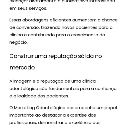
alcançar diretamente o público-alvo interessado
em seus serviços.
Essas abordagens eficientes aumentam a chance
de conversão, trazendo novos pacientes para a
clínica e contribuindo para o crescimento do
negócio.
Construir uma reputação sólida no
mercado
A imagem e a reputação de uma clínica
odontológica são fundamentais para a confiança
e a lealdade dos pacientes.
O Marketing Odontológico desempenha um papel
importante ao destacar a expertise dos
profissionais, demonstrar a excelência dos