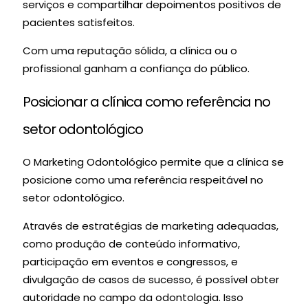
serviços e compartilhar depoimentos positivos de
pacientes satisfeitos.
Com uma reputação sólida, a clínica ou o
profissional ganham a confiança do público.
Posicionar a clínica como referência no
setor odontológico
O Marketing Odontológico permite que a clínica se
posicione como uma referência respeitável no
setor odontológico.
Através de estratégias de marketing adequadas,
como produção de conteúdo informativo,
participação em eventos e congressos, e
divulgação de casos de sucesso, é possível obter
autoridade no campo da odontologia. Isso